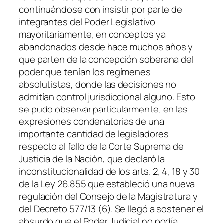
continuándose con insistir por parte de
integrantes del Poder Legislativo
mayoritariamente, en conceptos ya
abandonados desde hace muchos años y
que parten de la concepción soberana del
poder que tenían los regímenes
absolutistas, donde las decisiones no
admitían control jurisdiccional alguno. Esto
se pudo observar particularmente, en las
expresiones condenatorias de una
importante cantidad de legisladores
respecto al fallo de la Corte Suprema de
Justicia de la Nación, que declaró la
inconstitucionalidad de los arts. 2, 4, 18 y 30
de la Ley 26.855 que estableció una nueva
regulación del Consejo de la Magistratura y
del Decreto 577/13 (6). Se llegó a sostener el
absurdo que el Poder Judicial no podía