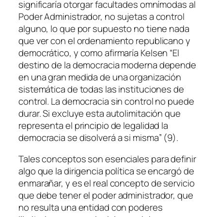
significaría otorgar facultades omnímodas al
Poder Administrador, no sujetas a control
alguno, lo que por supuesto no tiene nada
que ver con el ordenamiento republicano y
democrático, y como afirmaría Kelsen “El
destino de la democracia moderna depende
en una gran medida de una organización
sistemática de todas las instituciones de
control. La democracia sin control no puede
durar. Si excluye esta autolimitación que
representa el principio de legalidad la
democracia se disolverá a si misma” (9).
Tales conceptos son esenciales para definir
algo que la dirigencia política se encargó de
enmarañar, y es el real concepto de servicio
que debe tener el poder administrador, que
no resulta una entidad con poderes