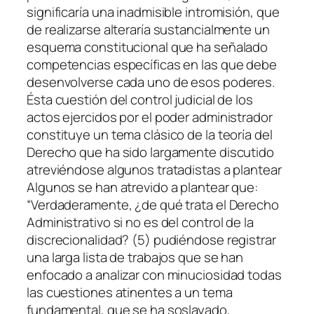
significaría una inadmisible intromisión, que
de realizarse alteraría sustancialmente un
esquema constitucional que ha señalado
competencias específicas en las que debe
desenvolverse cada uno de esos poderes.
Ésta cuestión del control judicial de los
actos ejercidos por el poder administrador
constituye un tema clásico de la teoría del
Derecho que ha sido largamente discutido
atreviéndose algunos tratadistas a plantear
Algunos se han atrevido a plantear que:
“Verdaderamente, ¿de qué trata el Derecho
Administrativo si no es del control de la
discrecionalidad? (5) pudiéndose registrar
una larga lista de trabajos que se han
enfocado a analizar con minuciosidad todas
las cuestiones atinentes a un tema
fundamental, que se ha soslayado,