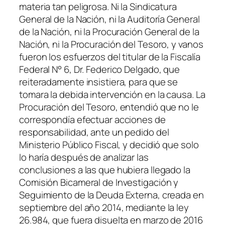
materia tan peligrosa. Ni la Sindicatura
General de la Nación, ni la Auditoría General
de la Nación, ni la Procuración General de la
Nación, ni la Procuración del Tesoro, y vanos
fueron los esfuerzos del titular de la Fiscalía
Federal N° 6, Dr. Federico Delgado, que
reiteradamente insistiera, para que se
tomara la debida intervención en la causa. La
Procuración del Tesoro, entendió que no le
correspondía efectuar acciones de
responsabilidad, ante un pedido del
Ministerio Público Fiscal, y decidió que solo
lo haría después de analizar las
conclusiones a las que hubiera llegado la
Comisión Bicameral de Investigación y
Seguimiento de la Deuda Externa, creada en
septiembre del año 2014, mediante la ley
26.984, que fuera disuelta en marzo de 2016