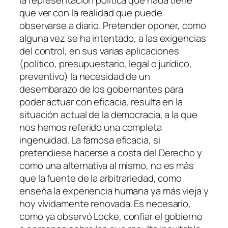
que ver con la realidad que puede
observarse a diario. Pretender oponer, como
alguna vez se ha intentado, a las exigencias
del control, en sus varias aplicaciones
(político, presupuestario, legal o jurídico,
preventivo) la necesidad de un
desembarazo de los gobernantes para
poder actuar con eficacia, resulta en la
situación actual de la democracia, a la que
nos hemos referido una completa
ingenuidad. La famosa eficacia, si
pretendiese hacerse a costa del Derecho y
como una alternativa al mismo, no es más
que la fuente de la arbitrariedad, como
enseña la experiencia humana ya más vieja y
hoy vívidamente renovada. Es necesario,
como ya observó Locke, confiar el gobierno