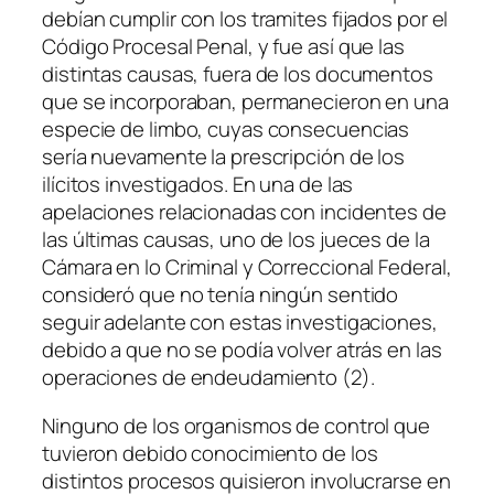
debían cumplir con los tramites fijados por el
Código Procesal Penal, y fue así que las
distintas causas, fuera de los documentos
que se incorporaban, permanecieron en una
especie de limbo, cuyas consecuencias
sería nuevamente la prescripción de los
ilícitos investigados. En una de las
apelaciones relacionadas con incidentes de
las últimas causas, uno de los jueces de la
Cámara en lo Criminal y Correccional Federal,
consideró que no tenía ningún sentido
seguir adelante con estas investigaciones,
debido a que no se podía volver atrás en las
operaciones de endeudamiento (2).
Ninguno de los organismos de control que
tuvieron debido conocimiento de los
distintos procesos quisieron involucrarse en