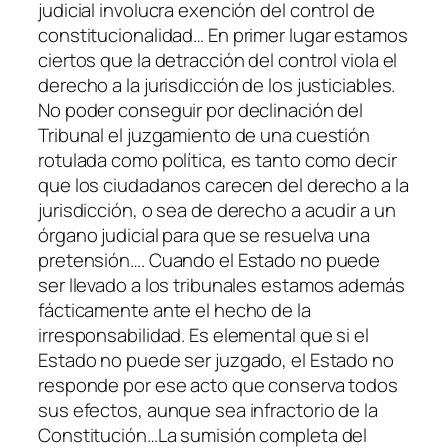
judicial involucra exención del control de
constitucionalidad… En primer lugar estamos
ciertos que la detracción del control viola el
derecho a la jurisdicción de los justiciables.
No poder conseguir por declinación del
Tribunal el juzgamiento de una cuestión
rotulada como política, es tanto como decir
que los ciudadanos carecen del derecho a la
jurisdicción, o sea de derecho a acudir a un
órgano judicial para que se resuelva una
pretensión…. Cuando el Estado no puede
ser llevado a los tribunales estamos además
fácticamente ante el hecho de la
irresponsabilidad. Es elemental que si el
Estado no puede ser juzgado, el Estado no
responde por ese acto que conserva todos
sus efectos, aunque sea infractorio de la
Constitución…La sumisión completa del