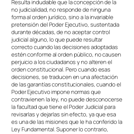
Resulta indudable que la concepción de la
no judicialidad, no responde de ninguna
forma al orden jurídico, sino a la invariable
pretensión del Poder Ejecutivo, sustentada
durante décadas, de no aceptar control
judicial alguno, lo que puede resultar
correcto cuando las decisiones adoptadas
estén conforme al orden público, no causen
perjuicio a los ciudadanos y no alteren el
orden constitucional. Pero cuando esas
decisiones, se traducen en una afectación
de las garantías constitucionales, cuando el
Poder Ejecutivo impone normas que
contravienen la ley, no puede desconocerse
la facultad que tiene el Poder Judicial para
revisarlas y dejarlas sin efecto, ya que esa
es una de las misiones que le ha conferido la
Ley Fundamental. Suponer lo contrario,