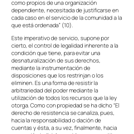
como propios de una organización
dependiente, necesitada de justificarse en
cada caso en el servicio de la comunidad a la
que está ordenada” (10).
Este imperativo de servicio, supone por
cierto, el control de legalidad inherente a la
condición que tiene, para evitar una
desnaturalización de sus derechos,
mediante la instrumentación de
disposiciones que los restrinjan o los
eliminen. Es una forma de resistir la
arbitrariedad del poder mediante la
utilización de todos los recursos que la ley
otorga. Como con propiedad se ha dicho “El
derecho de resistencia se canaliza, pues,
hacia la responsabilidad o dación de
cuentas y ésta, a su vez, finalmente, hacia