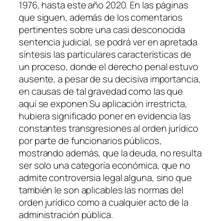
1976, hasta este año 2020. En las páginas
que siguen, además de los comentarios
pertinentes sobre una casi desconocida
sentencia judicial, se podrá ver en apretada
síntesis las particulares características de
un proceso, donde el derecho penal estuvo
ausente, a pesar de su decisiva importancia,
en causas de tal gravedad como las que
aquí se exponen Su aplicación irrestricta,
hubiera significado poner en evidencia las
constantes transgresiones al orden jurídico
por parte de funcionarios públicos,
mostrando además, que la deuda, no resulta
ser solo una categoría económica, que no
admite controversia legal alguna, sino que
también le son aplicables las normas del
orden jurídico como a cualquier acto de la
administración pública.