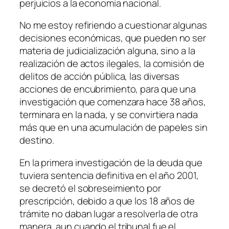
perjuicios a la economía nacional.
No me estoy refiriendo a cuestionar algunas
decisiones económicas, que pueden no ser
materia de judicialización alguna, sino a la
realización de actos ilegales, la comisión de
delitos de acción pública, las diversas
acciones de encubrimiento, para que una
investigación que comenzara hace 38 años,
terminara en la nada, y se convirtiera nada
más que en una acumulación de papeles sin
destino.
En la primera investigación de la deuda que
tuviera sentencia definitiva en el año 2001,
se decretó el sobreseimiento por
prescripción, debido a que los 18 años de
trámite no daban lugar a resolverla de otra
manera, aun cuando el tribunal fue el