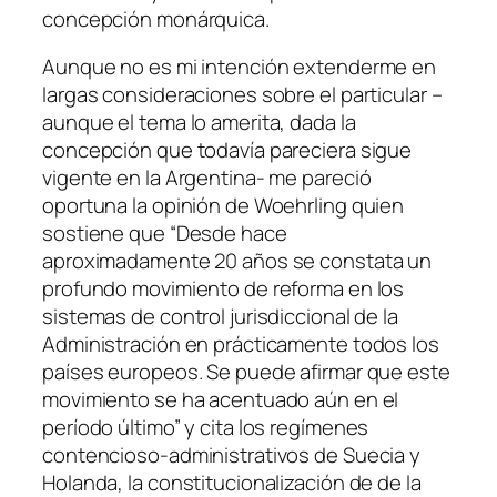
concepción monárquica.
Aunque no es mi intención extenderme en
largas consideraciones sobre el particular –
aunque el tema lo amerita, dada la
concepción que todavía pareciera sigue
vigente en la Argentina- me pareció
oportuna la opinión de Woehrling quien
sostiene que “Desde hace
aproximadamente 20 años se constata un
profundo movimiento de reforma en los
sistemas de control jurisdiccional de la
Administración en prácticamente todos los
países europeos. Se puede afirmar que este
movimiento se ha acentuado aún en el
período último” y cita los regímenes
contencioso-administrativos de Suecia y
Holanda, la constitucionalización de de la