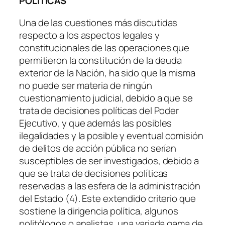
POLÍTICAS
Una de las cuestiones más discutidas
respecto a los aspectos legales y
constitucionales de las operaciones que
permitieron la constitución de la deuda
exterior de la Nación, ha sido que la misma
no puede ser materia de ningún
cuestionamiento judicial, debido a que se
trata de decisiones políticas del Poder
Ejecutivo, y que además las posibles
ilegalidades y la posible y eventual comisión
de delitos de acción pública no serían
susceptibles de ser investigados, debido a
que se trata de decisiones políticas
reservadas a las esfera de la administración
del Estado (4). Este extendido criterio que
sostiene la dirigencia política, algunos
politólogos o analistas, una variada gama de