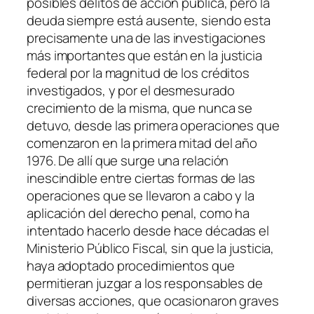
posibles delitos de acción pública, pero la
deuda siempre está ausente, siendo esta
precisamente una de las investigaciones
más importantes que están en la justicia
federal por la magnitud de los créditos
investigados, y por el desmesurado
crecimiento de la misma, que nunca se
detuvo, desde las primera operaciones que
comenzaron en la primera mitad del año
1976. De allí que surge una relación
inescindible entre ciertas formas de las
operaciones que se llevaron a cabo y la
aplicación del derecho penal, como ha
intentado hacerlo desde hace décadas el
Ministerio Público Fiscal, sin que la justicia,
haya adoptado procedimientos que
permitieran juzgar a los responsables de
diversas acciones, que ocasionaron graves