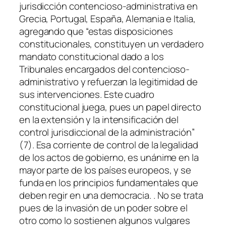
jurisdicción contencioso-administrativa en
Grecia, Portugal, España, Alemania e Italia,
agregando que “estas disposiciones
constitucionales, constituyen un verdadero
mandato constitucional dado a los
Tribunales encargados del contencioso-
administrativo y refuerzan la legitimidad de
sus intervenciones. Este cuadro
constitucional juega, pues un papel directo
en la extensión y la intensificación del
control jurisdiccional de la administración”
(7). Esa corriente de control de la legalidad
de los actos de gobierno, es unánime en la
mayor parte de los países europeos, y se
funda en los principios fundamentales que
deben regir en una democracia. . No se trata
pues de la invasión de un poder sobre el
otro como lo sostienen algunos vulgares