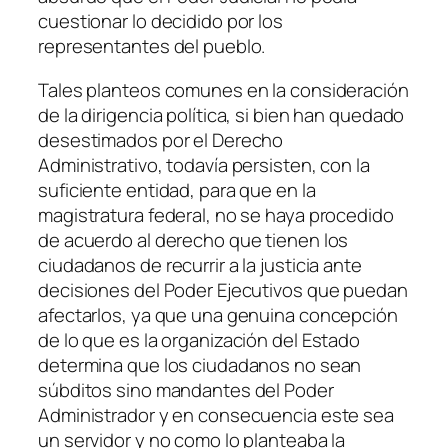
cuestionar lo decidido por los
representantes del pueblo.
Tales planteos comunes en la consideración
de la dirigencia política, si bien han quedado
desestimados por el Derecho
Administrativo, todavía persisten, con la
suficiente entidad, para que en la
magistratura federal, no se haya procedido
de acuerdo al derecho que tienen los
ciudadanos de recurrir a la justicia ante
decisiones del Poder Ejecutivos que puedan
afectarlos, ya que una genuina concepción
de lo que es la organización del Estado
determina que los ciudadanos no sean
súbditos sino mandantes del Poder
Administrador y en consecuencia este sea
un servidor y no como lo planteaba la