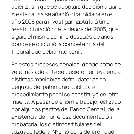
abierta, sin que se adoptara decisión alguna.
A esta causa se añadió otra iniciada en el
año 2006 para investigar hasta la última
reestructuración de la deuda del 2005, que
siguió el mismo camino después de años
donde se discutió la competencia del
tribunal que debía intervenir.
En estos procesos penales, donde como se
verá más adelante se pusieron en evidencia
distintas maniobras defraudatorias en
perjuicio del patrimonio público, el
procedimiento penal se constituyó en letra
muerta. A pesar de enorme trabajo realizado
por algunos peritos del Banco Central, de la
existencia de numerosa documentación
probatoria, los distintos titulares del
Juzgado federal N°2 no consideraron que