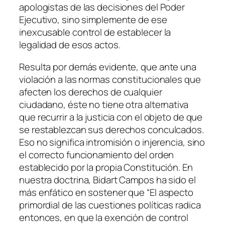
apologistas de las decisiones del Poder
Ejecutivo, sino simplemente de ese
inexcusable control de establecer la
legalidad de esos actos.
Resulta por demás evidente, que ante una
violación a las normas constitucionales que
afecten los derechos de cualquier
ciudadano, éste no tiene otra alternativa
que recurrir a la justicia con el objeto de que
se restablezcan sus derechos conculcados.
Eso no significa intromisión o injerencia, sino
el correcto funcionamiento del orden
establecido por la propia Constitución. En
nuestra doctrina, Bidart Campos ha sido el
más enfático en sostener que “El aspecto
primordial de las cuestiones políticas radica
entonces, en que la exención de control