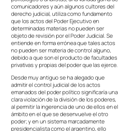
comunicadores y aún algunos cultores del
derecho judicial, utiliza como fundamento
que los actos del Poder Ejecutivo en
determinadas materias no pueden ser
objeto de revisión por el Poder Judicial. Se
entiende en forma errónea que tales actos
no pueden ser materia de control alguno,
debido a que son el producto de facultades
privativas y propias del poder que las ejerce.
Desde muy antiguo se ha alegado que
admitir el control judicial de los actos
emanados del poder político significaría una
clara violación de la división de los poderes,
al permitir la ingerencia de uno de ellos en el
ámbito en el que se desenvuelve el otro
poder; y en un sistema marcadamente
presidencialista como el argentino, ello