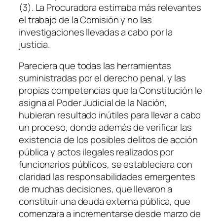
(3). La Procuradora estimaba más relevantes
el trabajo de la Comisión y no las
investigaciones llevadas a cabo por la
justicia.
Pareciera que todas las herramientas
suministradas por el derecho penal, y las
propias competencias que la Constitución le
asigna al Poder Judicial de la Nación,
hubieran resultado inútiles para llevar a cabo
un proceso, donde además de verificar las
existencia de los posibles delitos de acción
pública y actos ilegales realizados por
funcionarios públicos, se estableciera con
claridad las responsabilidades emergentes
de muchas decisiones, que llevaron a
constituir una deuda externa pública, que
comenzara a incrementarse desde marzo de