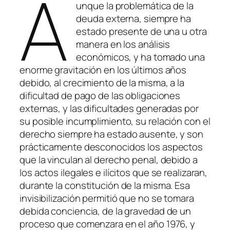
A
unque la problemática de la
deuda externa, siempre ha
estado presente de una u otra
manera en los análisis
económicos, y ha tomado una
enorme gravitación en los últimos años
debido, al crecimiento de la misma, a la
dificultad de pago de las obligaciones
externas, y las dificultades generadas por
su posible incumplimiento, su relación con el
derecho siempre ha estado ausente, y son
prácticamente desconocidos los aspectos
que la vinculan al derecho penal, debido a
los actos ilegales e ilícitos que se realizaran,
durante la constitución de la misma. Esa
invisibilización permitió que no se tomara
debida conciencia, de la gravedad de un
proceso que comenzara en el año 1976, y