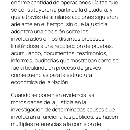
enorme cantidad de operaciones ilícitas que
se constituyeron a partir de la dictadura, y
que a través de similares acciones siguieron
adelante en el tiempo, sin que la justicia
adoptara una decisión sobre los
involucrados en los distintos procesos,
limitándose a una recolección de pruebas,
acumulando, documentos, testimonios,
informes, auditorías que mostraban como se
fue articulando un proceso de graves
consecuencias para la estructura
económica de la Nación.
Cuando se ponen en evidencia las
morosidades de la justicia en la
investigación de determinadas causas que
involucran a funcionarios públicos, se hacen
múltiples referencias a la comisión de