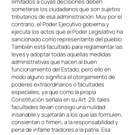
ilimitados a cuyas decisiones deben
someterse los ciudadanos que son sujetos
tributarios de esa administración. Muy por el
contrario, el Poder Ejecutivo gobierna y
ejecuta los actos que el Poder Legislativo ha
sancionado como representante del pueblo.
También está facultado para reglamentar las
leyes y adoptar todas aquellas medidas
administrativas que hacen al buen
funcionamiento del Estado, pero ello en
modo alguno significa el otorgamiento de
poderes extraordinarios o facultades
especiales, ya que como la propia
Constitución señala en su Art. 29, tales
facultades llevan consigo una nulidad
insanable y sujetarán a los que las formulen,
consientan o firmen, a la responsabilidad y
pena de infame traidores a la patria. Esa