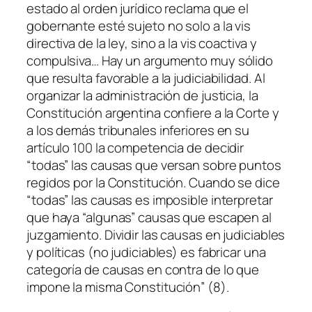
estado al orden jurídico reclama que el
gobernante esté sujeto no solo a la vis
directiva de la ley, sino a la vis coactiva y
compulsiva… Hay un argumento muy sólido
que resulta favorable a la judiciabilidad. Al
organizar la administración de justicia, la
Constitución argentina confiere a la Corte y
a los demás tribunales inferiores en su
artículo 100 la competencia de decidir
“todas” las causas que versan sobre puntos
regidos por la Constitución. Cuando se dice
“todas” las causas es imposible interpretar
que haya “algunas” causas que escapen al
juzgamiento. Dividir las causas en judiciables
y políticas (no judiciables) es fabricar una
categoría de causas en contra de lo que
impone la misma Constitución” (8).