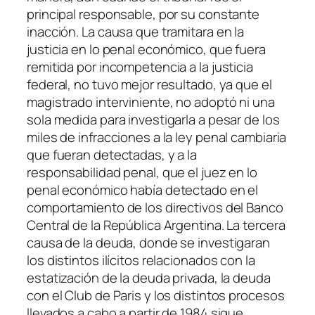
principal responsable, por su constante
inacción. La causa que tramitara en la
justicia en lo penal económico, que fuera
remitida por incompetencia a la justicia
federal, no tuvo mejor resultado, ya que el
magistrado interviniente, no adoptó ni una
sola medida para investigarla a pesar de los
miles de infracciones a la ley penal cambiaria
que fueran detectadas, y a la
responsabilidad penal, que el juez en lo
penal económico había detectado en el
comportamiento de los directivos del Banco
Central de la República Argentina. La tercera
causa de la deuda, donde se investigaran
los distintos ilícitos relacionados con la
estatización de la deuda privada, la deuda
con el Club de Paris y los distintos procesos
llevados a cabo a partir de 1984 sigue