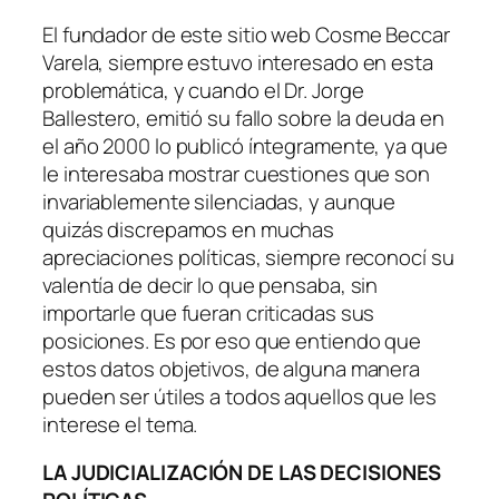
El fundador de este sitio web Cosme Beccar
Varela, siempre estuvo interesado en esta
problemática, y cuando el Dr. Jorge
Ballestero, emitió su fallo sobre la deuda en
el año 2000 lo publicó íntegramente, ya que
le interesaba mostrar cuestiones que son
invariablemente silenciadas, y aunque
quizás discrepamos en muchas
apreciaciones políticas, siempre reconocí su
valentía de decir lo que pensaba, sin
importarle que fueran criticadas sus
posiciones. Es por eso que entiendo que
estos datos objetivos, de alguna manera
pueden ser útiles a todos aquellos que les
interese el tema.
LA JUDICIALIZACIÓN DE LAS DECISIONES