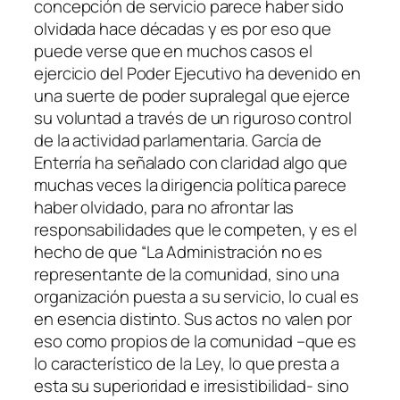
concepción de servicio parece haber sido
olvidada hace décadas y es por eso que
puede verse que en muchos casos el
ejercicio del Poder Ejecutivo ha devenido en
una suerte de poder supralegal que ejerce
su voluntad a través de un riguroso control
de la actividad parlamentaria. García de
Enterría ha señalado con claridad algo que
muchas veces la dirigencia política parece
haber olvidado, para no afrontar las
responsabilidades que le competen, y es el
hecho de que “La Administración no es
representante de la comunidad, sino una
organización puesta a su servicio, lo cual es
en esencia distinto. Sus actos no valen por
eso como propios de la comunidad –que es
lo característico de la Ley, lo que presta a
esta su superioridad e irresistibilidad- sino