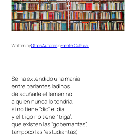
Written by
Otros Autores
in
Frente Cultural
Se ha extendido una manía
entre parlantes ladinos
de acuñarle el femenino
a quien nunca lo tendría,
si no tiene “dío” el día,
y el trigo no tiene “triga”,
que existen las “gobernantas”,
tampoco las “estudiantas”,