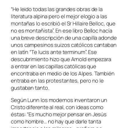
“He leido todas las grandes obras de la
literatura alpina pero el mejor elogio a las
montañas lo escribió el Sr Hillaire Belloc, que
no es montañista”. En ese libro Belloc hacía
una breve descripción de una capilla adonde
unos campesinos suizos católicos cantaban
en latín “Te lucis ante terminum”. Ese
descubrimiento hizo que Arnold empezara
a entrar en las capillas católicas que
encontraba en medio de los Alpes. También
entraba en las protestantes, pero no le
gustaban tanto.
Según Lunn los modernos inventaron un
Cristo diferente al real, con ideas como
éstas: “Es mucho mejor pensar en Jesús
como hombre… no hay que darle tanta