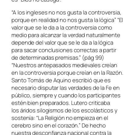
“A los ingleses no nos gusta la controversia,
porque en realidad no nos gusta la lógica” “El
valor que se le da a la controversia como
medio para alcanzar la verdad naturalmente
depende del valor que se le da a la lógica
para sacar conclusiones correctas a partir
de determinadas premisas.” (pág 99)
“Nuestros antepasados medievales creían
en la controversia porque creían en la Razón.
Santo Tomás de Aquino escribió que es
necesario disputar las verdades de la Fe en
público, siempre y cuando los participantes
estén bien preparados. Lutero criticaba
los áridos silogismos de los escolásticos y
sostenía: “La Religión no empieza en el
cerebro sino en el corazón.” De hecho
nuestra desconfianza nacional contra la