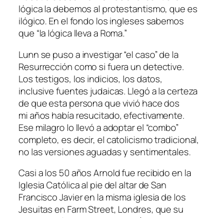
lógica la debemos al protestantismo, que es
ilógico. En el fondo los ingleses sabemos
que “la lógica lleva a Roma.”
Lunn se puso a investigar “el caso” de la
Resurrección como si fuera un detective.
Los testigos, los indicios, los datos,
inclusive fuentes judaicas. Llegó a la certeza
de que esta persona que vivió hace dos
mi años había resucitado, efectivamente.
Ese milagro lo llevó a adoptar el “combo”
completo, es decir, el catolicismo tradicional,
no las versiones aguadas y sentimentales.
Casi a los 50 años Arnold fue recibido en la
Iglesia Católica al pie del altar de San
Francisco Javier en la misma iglesia de los
Jesuitas en Farm Street, Londres, que su