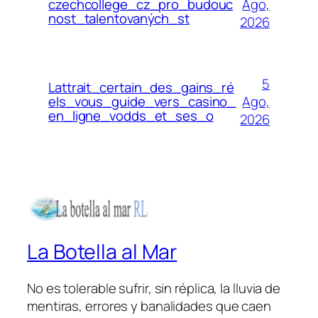
Ago,
czechcollege_cz_pro_budouc
nost_talentovaných_st
2026
5
Lattrait_certain_des_gains_ré
Ago,
els_vous_guide_vers_casino_
en_ligne_vodds_et_ses_o
2026
La Botella al Mar
No es tolerable sufrir, sin réplica, la lluvia de
mentiras, errores y banalidades que caen