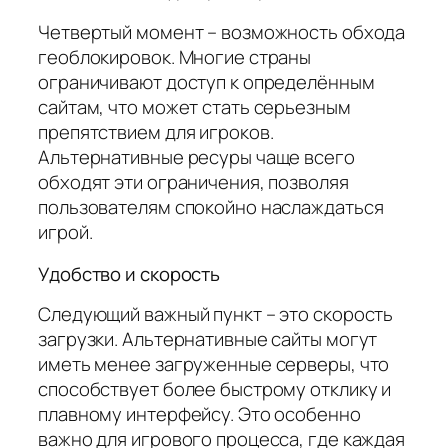
Четвертый момент – возможность обхода
геоблокировок. Многие страны
ограничивают доступ к определённым
сайтам, что может стать серьезным
препятствием для игроков.
Альтернативные ресуры чаще всего
обходят эти ограничения, позволяя
пользователям спокойно наслаждаться
игрой.
Удобство и скорость
Следующий важный пункт – это скорость
загрузки. Альтернативные сайты могут
иметь менее загруженные серверы, что
способствует более быстрому отклику и
плавному интерфейсу. Это особенно
важно для игрового процесса, где каждая