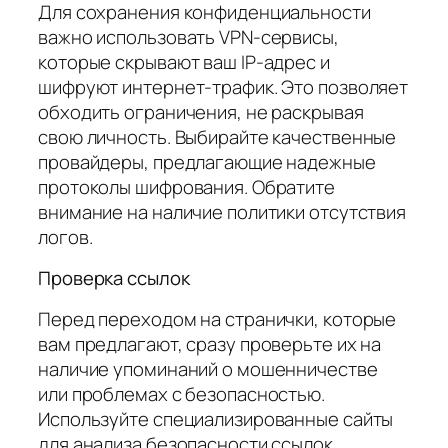
Для сохранения конфиденциальности
важно использовать VPN-сервисы,
которые скрывают ваш IP-адрес и
шифруют интернет-трафик. Это позволяет
обходить ограничения, не раскрывая
свою личность. Выбирайте качественные
провайдеры, предлагающие надежные
протоколы шифрования. Обратите
внимание на наличие политики отсутствия
логов.
Проверка ссылок
Перед переходом на странички, которые
вам предлагают, сразу проверьте их на
наличие упоминаний о мошенничестве
или проблемах с безопасностью.
Используйте специализированные сайты
для анализа безопасности ссылок.