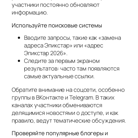
участники постоянно обновляют
информацию.
Используйте поисковые системы
Вводите запросы, такие как «замена
адреса Эпикстар» или «адрес
Эпикстар 2026».
Следите за первым экраном
результатов: часто там появляются
самые актуальные ссылки.
Обратите внимание на соцсети, особенно
группы в ВКонтакте и Telegram. В таких
каналах участники обмениваются
делящимися новостями о доступе, и как
правило, ведут тематические обсуждения.
Проверяйте популярные блогеры и