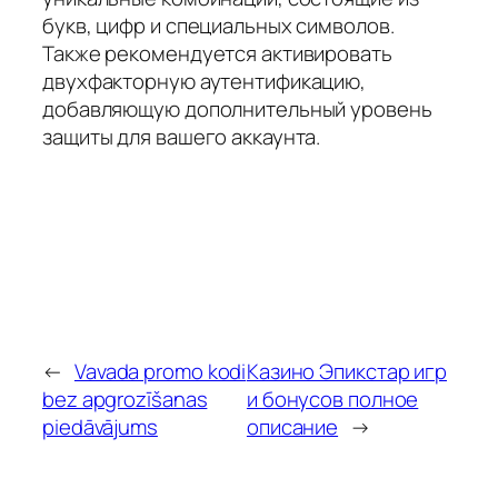
букв, цифр и специальных символов.
Также рекомендуется активировать
двухфакторную аутентификацию,
добавляющую дополнительный уровень
защиты для вашего аккаунта.
←
Vavada promo kodi
Казино Эпикстар игр
bez apgrozīšanas
и бонусов полное
piedāvājums
описание
→