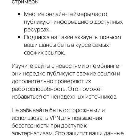
стримеры
Многие онлайн-геймеры часто
публикуют информацию о доступных
ресурсах.
Подписка на такие аккаунты повысит
ваши шансы быть в курсе самых
свежих ссылок.
Изучите сайты с новостями о гемблинге –
они нередко публикуют свежие ссылки и
дополнительно проверяют их
работоспособность. Это поможет
избавиться от ненадежных источников.
Не забывайте быть осторожными и
использовать VPN для повышения
безопасности при доступе к
альтернативам. Это защитит ваши данные