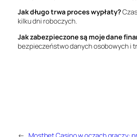
Jak długo trwa proces wypłaty?
Czas 
kilku dni roboczych.
Jak zabezpieczone są moje dane fin
bezpieczeństwo danych osobowych i tr
←
Mostbet Casino w oczach graczy: pr