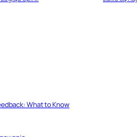
eedback: What to Know