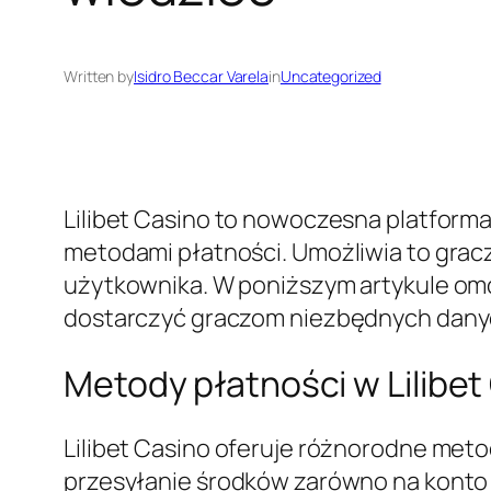
Written by
Isidro Beccar Varela
in
Uncategorized
Lilibet Casino to nowoczesna platforma
metodami płatności. Umożliwia to grac
użytkownika. W poniższym artykule om
dostarczyć graczom niezbędnych danych
Metody płatności w Lilibet
Lilibet Casino oferuje różnorodne meto
przesyłanie środków zarówno na konto g