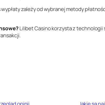
wypłaty zależy od wybranej metody płatności,
ansowe?
Lilibet Casino korzysta z technologi
ansakcji.
zegląd opinii
Jakie są n