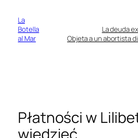
Saltar
al
La
contenido
Botella
La deuda ext
al Mar
Objeta a un abortista d
Płatności w Lilib
wiedzieć