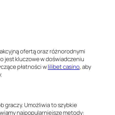
rakcyjną ofertą oraz różnorodnymi
co jest kluczowe w doświadczeniu
yczące płatności w
lilibet casino
, aby
.
b graczy. Umożliwia to szybkie
tawiamy najpopularniejsze metody: