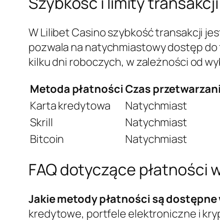
Szybkość i limity transakcji
W Lilibet Casino szybkość transakcji j
pozwala na natychmiastowy dostęp do f
kilku dni roboczych, w zależności od w
Metoda płatności
Czas przetwarzan
Karta kredytowa
Natychmiast
Skrill
Natychmiast
Bitcoin
Natychmiast
FAQ dotyczące płatności w 
Jakie metody płatności są dostępne 
kredytowe, portfele elektroniczne i kry