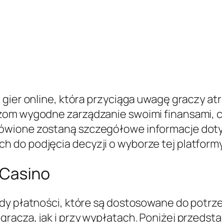
 gier online, która przyciąga uwagę graczy at
zom wygodne zarządzanie swoimi finansami, 
ówione zostaną szczegółowe informacje dot
 do podjęcia decyzji o wyborze tej platformy
 Casino
dy płatności, które są dostosowane do potrze
racza, jak i przy wypłatach. Poniżej przeds