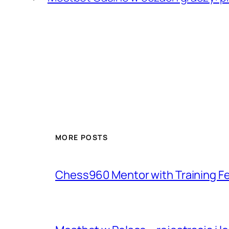
MORE POSTS
Chess960 Mentor with Training F