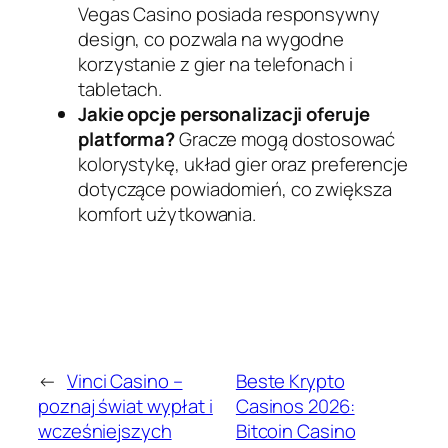
Vegas Casino posiada responsywny
design, co pozwala na wygodne
korzystanie z gier na telefonach i
tabletach.
Jakie opcje personalizacji oferuje
platforma?
Gracze mogą dostosować
kolorystykę, układ gier oraz preferencje
dotyczące powiadomień, co zwiększa
komfort użytkowania.
←
Vinci Casino –
Beste Krypto
poznaj świat wypłat i
Casinos 2026:
wcześniejszych
Bitcoin Casino