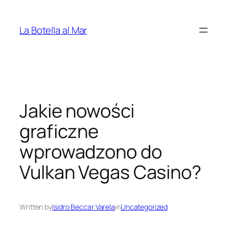
Saltar
al
La Botella al Mar
contenido
Jakie nowości
graficzne
wprowadzono do
Vulkan Vegas Casino?
Written by
Isidro Beccar Varela
in
Uncategorized