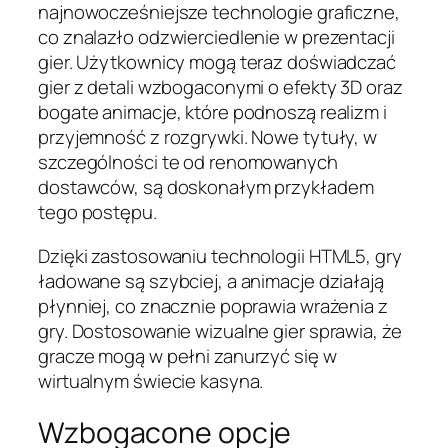
najnowocześniejsze technologie graficzne,
co znalazło odzwierciedlenie w prezentacji
gier. Użytkownicy mogą teraz doświadczać
gier z detali wzbogaconymi o efekty 3D oraz
bogate animacje, które podnoszą realizm i
przyjemność z rozgrywki. Nowe tytuły, w
szczególności te od renomowanych
dostawców, są doskonałym przykładem
tego postępu.
Dzięki zastosowaniu technologii HTML5, gry
ładowane są szybciej, a animacje działają
płynniej, co znacznie poprawia wrażenia z
gry. Dostosowanie wizualne gier sprawia, że
gracze mogą w pełni zanurzyć się w
wirtualnym świecie kasyna.
Wzbogacone opcje