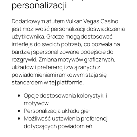
personalizacji
Dodatkowym atutem Vulkan Vegas Casino
jest możliwość personalizacji doświadczenia
użytkownika. Gracze mogą dostosować
interfejs do swoich potrzeb, co pozwala na
bardziej spersonalizowane podejście do
rozgrywki. Zmiana motywów graficznych,
układów i preferencji związanych z
powiadomieniami ramkowym stają się
standardem w tej platformie.
Opcje dostosowania kolorystyki i
motywów
Personalizacja układu gier
Możliwość ustawienia preferencji
dotyczących powiadomień