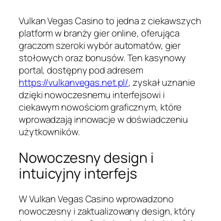
Vulkan Vegas Casino to jedna z ciekawszych
platform w branży gier online, oferująca
graczom szeroki wybór automatów, gier
stołowych oraz bonusów. Ten kasynowy
portal, dostępny pod adresem
https://vulkanvegas.net.pl/
, zyskał uznanie
dzięki nowoczesnemu interfejsowi i
ciekawym nowościom graficznym, które
wprowadzają innowacje w doświadczeniu
użytkowników.
Nowoczesny design i
intuicyjny interfejs
W Vulkan Vegas Casino wprowadzono
nowoczesny i zaktualizowany design, który