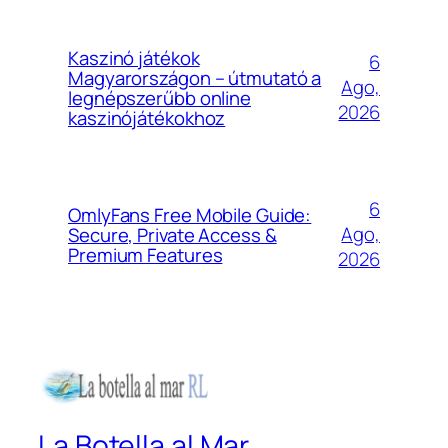
Kaszinó játékok
6
Magyarországon – útmutató a
Ago,
legnépszerűbb online
2026
kaszinójátékokhoz
6
OmlyFans Free Mobile Guide:
Ago,
Secure, Private Access &
Premium Features
2026
La Botella al Mar