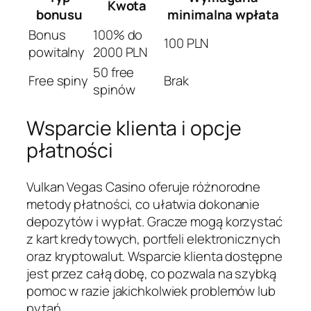
Kwota
bonusu
minimalna wpłata
Bonus
100% do
100 PLN
powitalny
2000 PLN
50 free
Free spiny
Brak
spinów
Wsparcie klienta i opcje
płatności
Vulkan Vegas Casino oferuje różnorodne
metody płatności, co ułatwia dokonanie
depozytów i wypłat. Gracze mogą korzystać
z kart kredytowych, portfeli elektronicznych
oraz kryptowalut. Wsparcie klienta dostępne
jest przez całą dobę, co pozwala na szybką
pomoc w razie jakichkolwiek problemów lub
pytań.