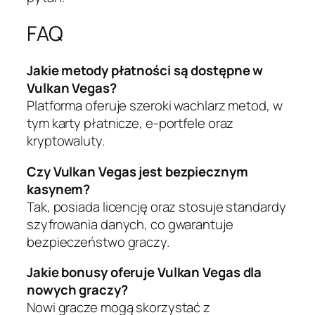
FAQ
Jakie metody płatności są dostępne w
Vulkan Vegas?
Platforma oferuje szeroki wachlarz metod, w
tym karty płatnicze, e-portfele oraz
kryptowaluty.
Czy Vulkan Vegas jest bezpiecznym
kasynem?
Tak, posiada licencję oraz stosuje standardy
szyfrowania danych, co gwarantuje
bezpieczeństwo graczy.
Jakie bonusy oferuje Vulkan Vegas dla
nowych graczy?
Nowi gracze mogą skorzystać z