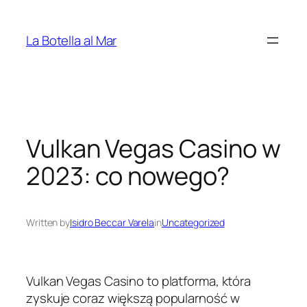
Saltar
al
La Botella al Mar
contenido
Vulkan Vegas Casino w
2023: co nowego?
Written by
Isidro Beccar Varela
in
Uncategorized
Vulkan Vegas Casino to platforma, która
zyskuje coraz większą popularność w