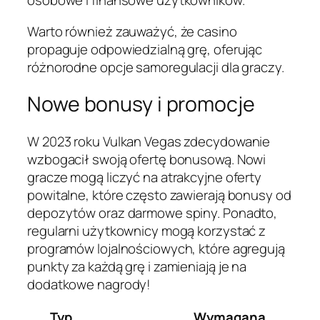
osobowe i finansowe użytkowników.
Warto również zauważyć, że casino
propaguje odpowiedzialną grę, oferując
różnorodne opcje samoregulacji dla graczy.
Nowe bonusy i promocje
W 2023 roku Vulkan Vegas zdecydowanie
wzbogacił swoją ofertę bonusową. Nowi
gracze mogą liczyć na atrakcyjne oferty
powitalne, które często zawierają bonusy od
depozytów oraz darmowe spiny. Ponadto,
regularni użytkownicy mogą korzystać z
programów lojalnościowych, które agregują
punkty za każdą grę i zamieniają je na
dodatkowe nagrody!
Typ
Wymagana