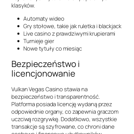
klasyków.
Automaty wideo
Gry stołowe, takie jak ruletka i blackjack
Live casino z prawdziwymi krupierami
Turnieje gier
Nowe tytuły co miesiąc
Bezpieczeństwo i
licencjonowanie
Vulkan Vegas Casino stawia na
bezpieczeństwo i transparentność.
Platforma posiada licencję wydaną przez
odpowiednie organy, co zapewnia graczom
uczciwą rozgrywkę. Dodatkowo, wszystkie
transakcje są szyfrowane, co chroni dane