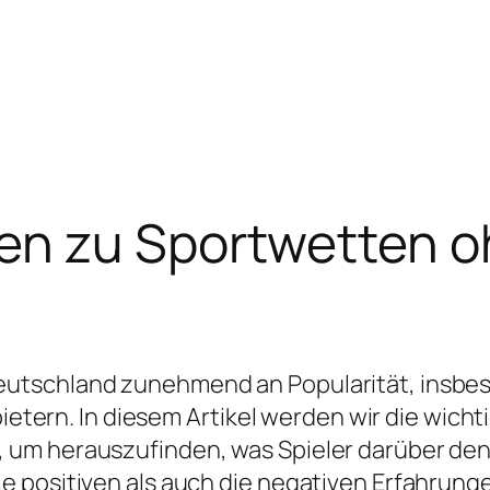
n zu Sportwetten o
utschland zunehmend an Popularität, insbes
nbietern. In diesem Artikel werden wir die wi
 um herauszufinden, was Spieler darüber de
 positiven als auch die negativen Erfahrunge