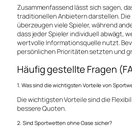
Zusammenfassend lässt sich sagen, das
traditionellen Anbietern darstellen. Di
überzeugen viele Spieler, während ande
dass jeder Spieler individuell abwägt,
wertvolle Informationsquelle nutzt. Bev
persönlichen Prioritäten setzten und g
Häufig gestellte Fragen (F
1. Was sind die wichtigsten Vorteile von Sport
Die wichtigsten Vorteile sind die Flexi
bessere Quoten.
2. Sind Sportwetten ohne Oase sicher?