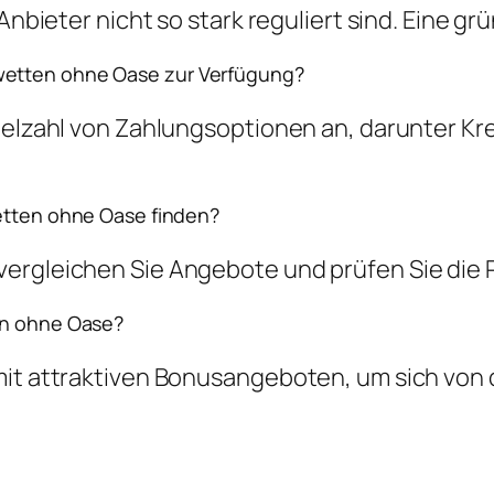
 Anbieter nicht so stark reguliert sind. Eine g
wetten ohne Oase zur Verfügung?
ielzahl von Zahlungsoptionen an, darunter Kr
wetten ohne Oase finden?
ergleichen Sie Angebote und prüfen Sie die 
en ohne Oase?
 mit attraktiven Bonusangeboten, um sich vo