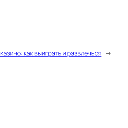
казино: как выиграть и развлечься
→