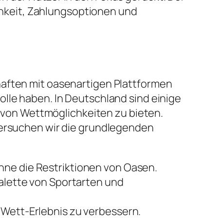
ichkeit, Zahlungsoptionen und
haften mit oasenartigen Plattformen
lle haben. In Deutschland sind einige
l von Wettmöglichkeiten zu bieten.
tersuchen wir die grundlegenden
hne die Restriktionen von Oasen.
Palette von Sportarten und
 Wett-Erlebnis zu verbessern.