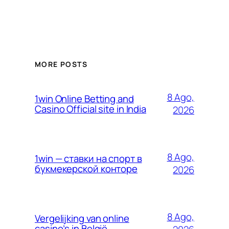
MORE POSTS
8 Ago,
1win Online Betting and
Casino Official site in India
2026
8 Ago,
1win — ставки на спорт в
букмекерской конторе
2026
8 Ago,
Vergelijking van online
casino’s in België