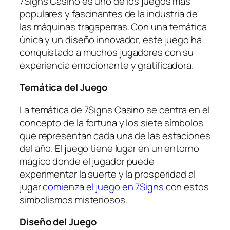
7Signs Casino es uno de los juegos más
populares y fascinantes de la industria de
las máquinas tragaperras. Con una temática
única y un diseño innovador, este juego ha
conquistado a muchos jugadores con su
experiencia emocionante y gratificadora.
Temática del Juego
La temática de 7Signs Casino se centra en el
concepto de la fortuna y los siete símbolos
que representan cada una de las estaciones
del año. El juego tiene lugar en un entorno
mágico donde el jugador puede
experimentar la suerte y la prosperidad al
jugar
comienza el juego en 7Signs
con estos
simbolismos misteriosos.
Diseño del Juego