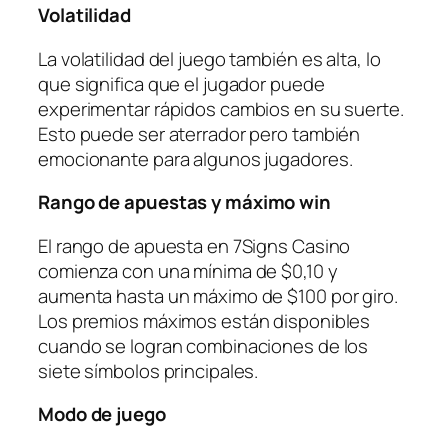
Volatilidad
La volatilidad del juego también es alta, lo
que significa que el jugador puede
experimentar rápidos cambios en su suerte.
Esto puede ser aterrador pero también
emocionante para algunos jugadores.
Rango de apuestas y máximo win
El rango de apuesta en 7Signs Casino
comienza con una mínima de $0,10 y
aumenta hasta un máximo de $100 por giro.
Los premios máximos están disponibles
cuando se logran combinaciones de los
siete símbolos principales.
Modo de juego