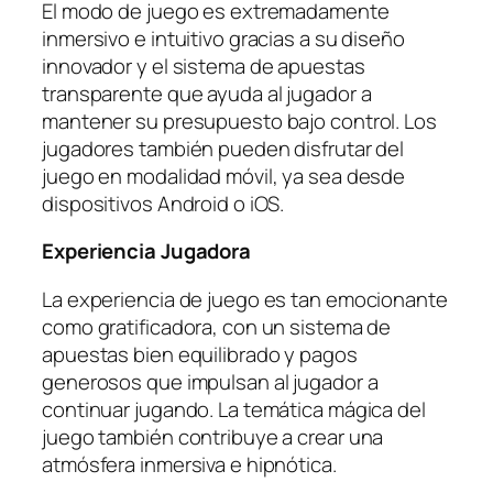
El modo de juego es extremadamente
inmersivo e intuitivo gracias a su diseño
innovador y el sistema de apuestas
transparente que ayuda al jugador a
mantener su presupuesto bajo control. Los
jugadores también pueden disfrutar del
juego en modalidad móvil, ya sea desde
dispositivos Android o iOS.
Experiencia Jugadora
La experiencia de juego es tan emocionante
como gratificadora, con un sistema de
apuestas bien equilibrado y pagos
generosos que impulsan al jugador a
continuar jugando. La temática mágica del
juego también contribuye a crear una
atmósfera inmersiva e hipnótica.