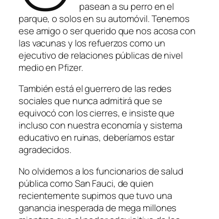
pasean a su perro en el
parque, o solos en su automóvil. Tenemos
ese amigo o ser querido que nos acosa con
las vacunas y los refuerzos como un
ejecutivo de relaciones públicas de nivel
medio en Pfizer.
También está el guerrero de las redes
sociales que nunca admitirá que se
equivocó con los cierres, e insiste que
incluso con nuestra economía y sistema
educativo en ruinas, deberíamos estar
agradecidos.
No olvidemos a los funcionarios de salud
pública como San Fauci, de quien
recientemente supimos que tuvo una
ganancia inesperada de mega millones