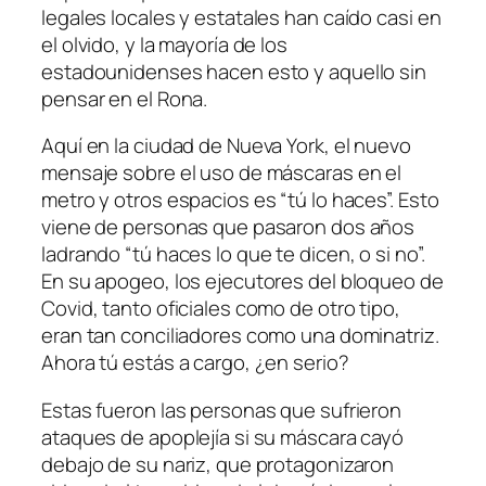
legales locales y estatales han caído casi en
el olvido, y la mayoría de los
estadounidenses hacen esto y aquello sin
pensar en el Rona.
Aquí en la ciudad de Nueva York, el nuevo
mensaje sobre el uso de máscaras en el
metro y otros espacios es “tú lo haces”. Esto
viene de personas que pasaron dos años
ladrando “tú haces lo que te dicen, o si no”.
En su apogeo, los ejecutores del bloqueo de
Covid, tanto oficiales como de otro tipo,
eran tan conciliadores como una dominatriz.
Ahora tú estás a cargo, ¿en serio?
Estas fueron las personas que sufrieron
ataques de apoplejía si su máscara cayó
debajo de su nariz, que protagonizaron