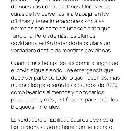
de nuestros conciudadanos. Uno, ver las
caras de las personas, ir a trabajar en las
oficinas y tener interacciones sociales
normales son parte de una sociedad que
funciona. Pero además, los últimos
covidianos están tratando de ocular a un
verdadero desfile de mentiras covidianas.
Cuanto más tiempo se les permita fingir que
el covid sigue siendo una emergencia que
debe ser parte de todo lo que hacemos, más
razonables parecerán los absurdos de 2020,
como lavar los alimentos y no tocar los
picaportes, y más justificados parecerán los
bloqueos inmorales.
La verdadera amabilidad aquí es decirles a
las personas que no tienen un riesgo raro,