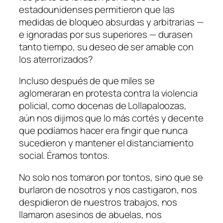
estadounidenses permitieron que las
medidas de bloqueo absurdas y arbitrarias —
e ignoradas por sus superiores — durasen
tanto tiempo, su deseo de ser amable con
los aterrorizados?
Incluso después de que miles se
aglomeraran en protesta contra la violencia
policial, como docenas de Lollapaloozas,
aún nos dijimos que lo más cortés y decente
que podíamos hacer era fingir que nunca
sucedieron y mantener el distanciamiento
social. Éramos tontos.
No solo nos tomaron por tontos, sino que se
burlaron de nosotros y nos castigaron, nos
despidieron de nuestros trabajos, nos
llamaron asesinos de abuelas, nos