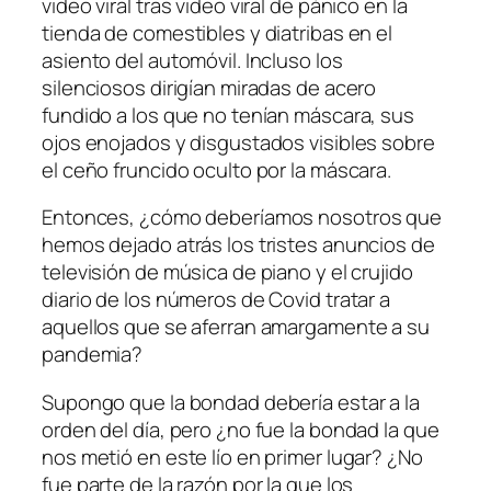
video viral tras video viral de pánico en la
tienda de comestibles y diatribas en el
asiento del automóvil. Incluso los
silenciosos dirigían miradas de acero
fundido a los que no tenían máscara, sus
ojos enojados y disgustados visibles sobre
el ceño fruncido oculto por la máscara.
Entonces, ¿cómo deberíamos nosotros que
hemos dejado atrás los tristes anuncios de
televisión de música de piano y el crujido
diario de los números de Covid tratar a
aquellos que se aferran amargamente a su
pandemia?
Supongo que la bondad debería estar a la
orden del día, pero ¿no fue la bondad la que
nos metió en este lío en primer lugar? ¿No
fue parte de la razón por la que los