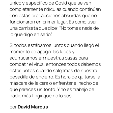
único y específico de Covid que se ven
completamente ridículas cuando continúan
con estas precauciones absurdas que no
funcionaron en primer lugar. Es como usar
una camiseta que dice: “No tomes nada de
lo que digo en serio”.
Si todos estábamos juntos cuando llegó el
momento de apagar las luces y
acurrucarnos en nuestras casas para
combatir el virus, entonces todos debemos
estar juntos cuando salgamos de nuestra
pesadilla de encierro. Es hora de quitarse la
máscara de la cara o enfrentar el hecho de
que pareces un tonto. Y no es trabajo de
nadie más fingir que no lo sos.
por
David Marcus