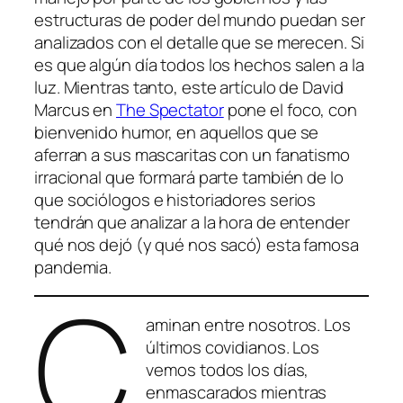
estructuras de poder del mundo puedan ser
analizados con el detalle que se merecen. Si
es que algún día todos los hechos salen a la
luz. Mientras tanto, este artículo de David
Marcus en
The Spectator
pone el foco, con
bienvenido humor, en aquellos que se
aferran a sus mascaritas con un fanatismo
irracional que formará parte también de lo
que sociólogos e historiadores serios
tendrán que analizar a la hora de entender
qué nos dejó (y qué nos sacó) esta famosa
pandemia.
C
aminan entre nosotros. Los
últimos covidianos. Los
vemos todos los días,
enmascarados mientras