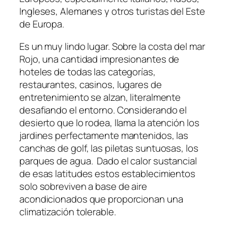
Ingleses, Alemanes y otros turistas del Este
de Europa.
Es un muy lindo lugar. Sobre la costa del mar
Rojo, una cantidad impresionantes de
hoteles de todas las categorías,
restaurantes, casinos, lugares de
entretenimiento se alzan, literalmente
desafiando el entorno. Considerando el
desierto que lo rodea, llama la atención los
jardines perfectamente mantenidos, las
canchas de golf, las piletas suntuosas, los
parques de agua. Dado el calor sustancial
de esas latitudes estos establecimientos
solo sobreviven a base de aire
acondicionados que proporcionan una
climatización tolerable.