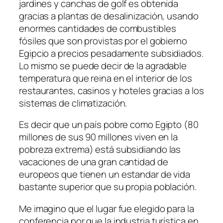
jardines y canchas de golf es obtenida
gracias a plantas de desalinización, usando
enormes cantidades de combustibles
fósiles que son provistas por el gobierno
Egipcio a precios pesadamente subsidiados.
Lo mismo se puede decir de la agradable
temperatura que reina en el interior de los
restaurantes, casinos y hoteles gracias a los
sistemas de climatización.
Es decir que un país pobre como Egipto (80
millones de sus 90 millones viven en la
pobreza extrema) está subsidiando las
vacaciones de una gran cantidad de
europeos que tienen un estandar de vida
bastante superior que su propia población.
Me imagino que el lugar fue elegido para la
conferencia por que la industria turística en