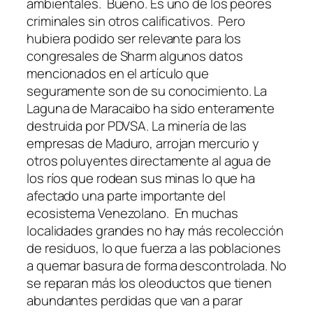
ambientales. Bueno. Es uno de los peores
criminales sin otros calificativos. Pero
hubiera podido ser relevante para los
congresales de Sharm algunos datos
mencionados en el artículo que
seguramente son de su conocimiento. La
Laguna de Maracaibo ha sido enteramente
destruida por PDVSA. La minería de las
empresas de Maduro, arrojan mercurio y
otros poluyentes directamente al agua de
los ríos que rodean sus minas lo que ha
afectado una parte importante del
ecosistema Venezolano. En muchas
localidades grandes no hay más recolección
de residuos, lo que fuerza a las poblaciones
a quemar basura de forma descontrolada. No
se reparan más los oleoductos que tienen
abundantes perdidas que van a parar