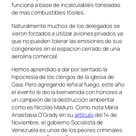
funciona a base de incalculables toneladas
de mas combustibles fósiles.
Naturalmente muchos de los delegados se
vieron forzados a utilizar aviones privados ya
que no pueden tolerar las emisiones de sus
congéneres en el espacion cerrado de una
aerolina comercial.
Hemos aprendido a dar por sentado la
hipocresía de los clérigos de la iglesia de
Gaia. Pero agregando leña al fuego, este año
el evento le dio la bienvenida con honores a
un campeón de la destrucción ambiental
como es Nicolas Maduro. Como nota Maria
Anastasia O’Grady en su
artículo
del 14 de
Noviembre, el gobierno Socialista de
Venezuela es unos de los peores criminales