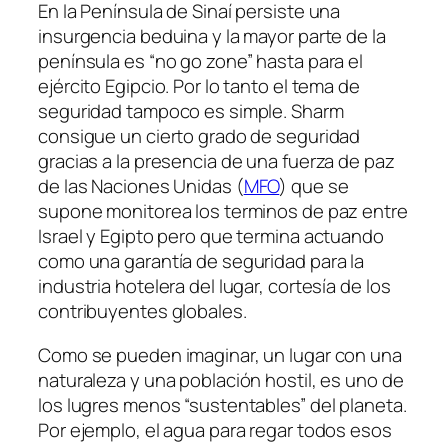
En la Península de Sinaí persiste una
insurgencia beduina y la mayor parte de la
península es “no go zone” hasta para el
ejército Egipcio. Por lo tanto el tema de
seguridad tampoco es simple. Sharm
consigue un cierto grado de seguridad
gracias a la presencia de una fuerza de paz
de las Naciones Unidas (
MFO
) que se
supone monitorea los terminos de paz entre
Israel y Egipto pero que termina actuando
como una garantía de seguridad para la
industria hotelera del lugar, cortesía de los
contribuyentes globales.
Como se pueden imaginar, un lugar con una
naturaleza y una población hostil, es uno de
los lugres menos “sustentables” del planeta.
Por ejemplo, el agua para regar todos esos