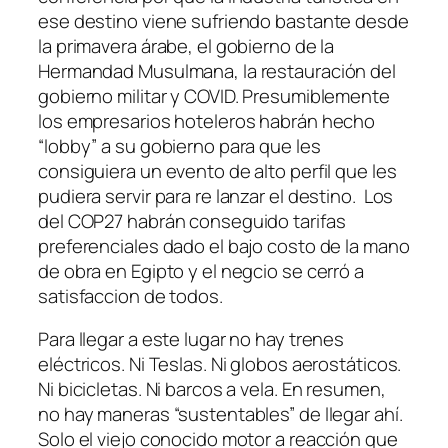
ese destino viene sufriendo bastante desde
la primavera árabe, el gobierno de la
Hermandad Musulmana, la restauración del
gobierno militar y COVID. Presumiblemente
los empresarios hoteleros habrán hecho
“lobby” a su gobierno para que les
consiguiera un evento de alto perfil que les
pudiera servir para re lanzar el destino. Los
del COP27 habrán conseguido tarifas
preferenciales dado el bajo costo de la mano
de obra en Egipto y el negcio se cerró a
satisfaccion de todos.
Para llegar a este lugar no hay trenes
eléctricos. Ni Teslas. Ni globos aerostáticos.
Ni bicicletas. Ni barcos a vela. En resumen,
no hay maneras “sustentables” de llegar ahí.
Solo el viejo conocido motor a reacción que