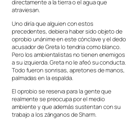
directamente a la tierra o el agua que
atraviesan.
Uno diría que alguien con estos
precedentes, debiera haber sido objeto de
oprobio unánime en este cónclave y el dedo
acusador de Greta lo tendria como blanco.
Pero los ambientalistas no tienen enemigos
a su izquierda. Greta no le afeó su conducta.
Todo fueron sonrisas, apretones de manos,
palmadas en la espalda.
El oprobio se reserva para la gente que
realmente se preocupa por el medio
ambiente y que además sustentan con su
trabajo a los zánganos de Sharm.