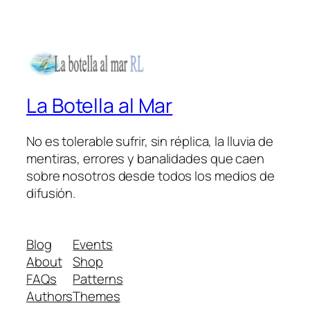
La Botella al Mar
No es tolerable sufrir, sin réplica, la lluvia de
mentiras, errores y banalidades que caen
sobre nosotros desde todos los medios de
difusión.
Blog
Events
About
Shop
FAQs
Patterns
Authors
Themes