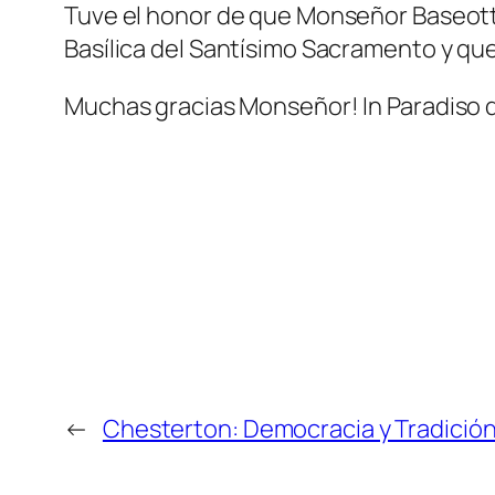
Tuve el honor de que Monseñor Baseotto c
Basílica del Santísimo Sacramento y que
Muchas gracias Monseñor! In Paradiso 
←
Chesterton: Democracia y Tradició