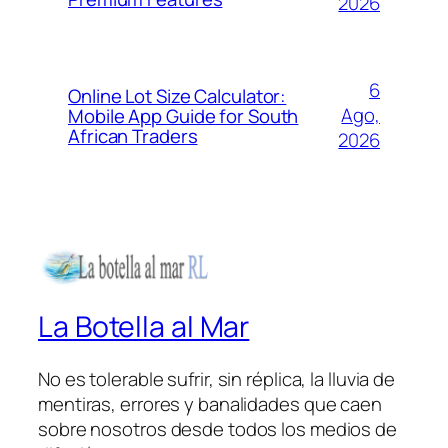
2026
6
Online Lot Size Calculator:
Ago,
Mobile App Guide for South
African Traders
2026
La Botella al Mar
No es tolerable sufrir, sin réplica, la lluvia de
mentiras, errores y banalidades que caen
sobre nosotros desde todos los medios de