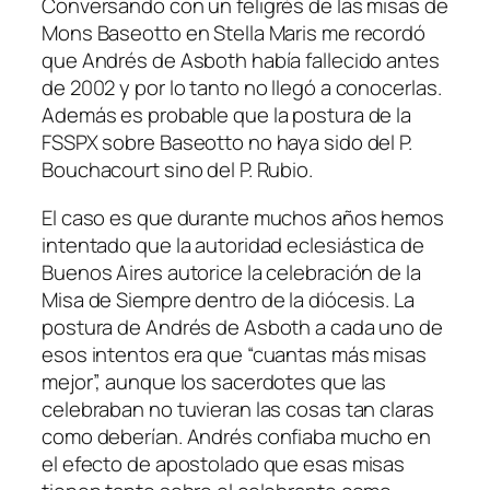
Conversando con un feligrés de las misas de
Mons Baseotto en Stella Maris me recordó
que Andrés de Asboth había fallecido antes
de 2002 y por lo tanto no llegó a conocerlas.
Además es probable que la postura de la
FSSPX sobre Baseotto no haya sido del P.
Bouchacourt sino del P. Rubio.
El caso es que durante muchos años hemos
intentado que la autoridad eclesiástica de
Buenos Aires autorice la celebración de la
Misa de Siempre dentro de la diócesis. La
postura de Andrés de Asboth a cada uno de
esos intentos era que “cuantas más misas
mejor”, aunque los sacerdotes que las
celebraban no tuvieran las cosas tan claras
como deberían. Andrés confiaba mucho en
el efecto de apostolado que esas misas