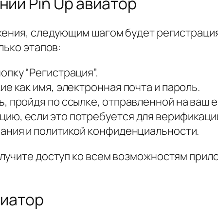
нии Pin Up авиатор
жения, следующим шагом будет регистраци
лько этапов:
опку “Регистрация”.
е как имя, электронная почта и пароль.
 пройдя по ссылке, отправленной на ваш em
ию, если это потребуется для верификаци
вания и политикой конфиденциальности.
лучите доступ ко всем возможностям прил
виатор