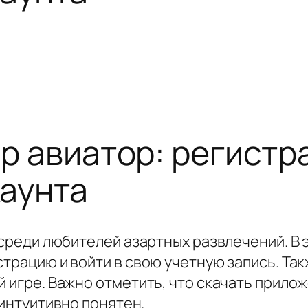
Up авиатор: регистр
аунта
а среди любителей азартных развлечений. В
страцию и войти в свою учетную запись. Та
 игре. Важно отметить, что скачать приложе
 интуитивно понятен.