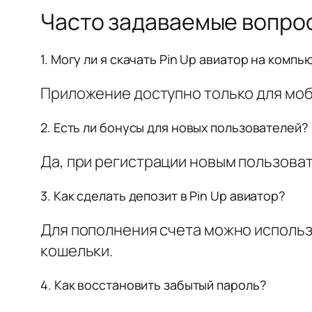
Часто задаваемые вопро
1. Могу ли я скачать Pin Up авиатор на компь
Приложение доступно только для моб
2. Есть ли бонусы для новых пользователей?
Да, при регистрации новым пользова
3. Как сделать депозит в Pin Up авиатор?
Для пополнения счета можно использ
кошельки.
4. Как восстановить забытый пароль?