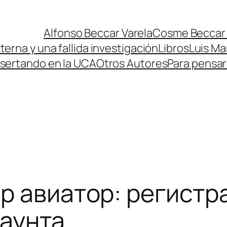
Alfonso Beccar Varela
Cosme Beccar 
erna y una fallida investigación
Libros
Luis Ma
isertando en la UCA
Otros Autores
Para pensa
Up авиатор: регистр
аунта