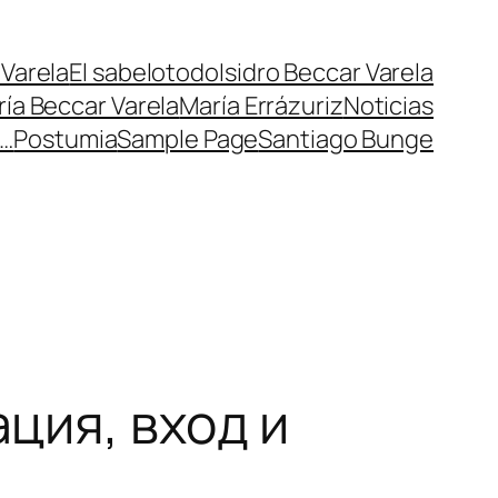
Varela
El sabelotodo
Isidro Beccar Varela
ría Beccar Varela
María Errázuriz
Noticias
r…
Postumia
Sample Page
Santiago Bunge
ация, вход и