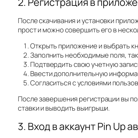
2. Регистрация в приложе
После скачивания и установки прило
прост и можно совершить его в неско
Открыть приложение и выбрать кн
Заполнить необходимые поля, таки
Подтвердить свою учетную запись,
Ввести дополнительную информац
Согласиться с условиями пользо
После завершения регистрации вы по
ставки и выводить выигрыши.
3. Вход в аккаунт Pin Up а