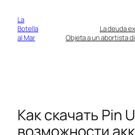
Saltar
al
La
contenido
Botella
La deuda ext
al Mar
Objeta a un abortista d
Как скачать Pin 
возможности акк