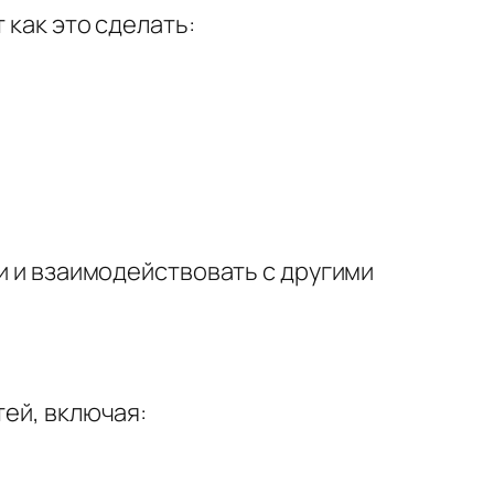
 как это сделать:
ки и взаимодействовать с другими
тей, включая: