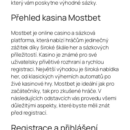
který vám poskytne výhodné sázky.
Přehled kasina Mostbet
Mostbet je online casino a sázková
platforma, která nabízí hráčům jedinečný
zážitek díky široké škále her a sázkových
příležitostí. Kasino je známé pro své
uživatelsky přívětivé rozhraní a rychlou
registraci. Největší výhodou je široká nabídka
her, od klasických výherních automatů po
živé kasinové hry. Mostbet je ideální jak pro
začátečníky, tak pro zkušené hráče. V
následujících odstavcích vás provedu všemi
důležitými aspekty, které byste měli znát
před registrací.
Registrace a přihlášení