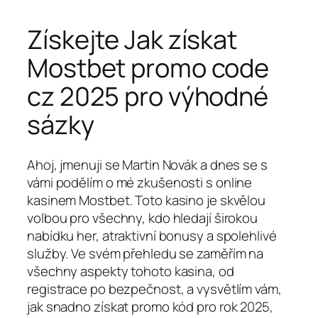
Získejte Jak získat
Mostbet promo code
cz 2025 pro výhodné
sázky
Ahoj, jmenuji se Martin Novák a dnes se s
vámi podělím o mé zkušenosti s online
kasinem Mostbet. Toto kasino je skvělou
volbou pro všechny, kdo hledají širokou
nabídku her, atraktivní bonusy a spolehlivé
služby. Ve svém přehledu se zaměřím na
všechny aspekty tohoto kasina, od
registrace po bezpečnost, a vysvětlím vám,
jak snadno získat promo kód pro rok 2025,