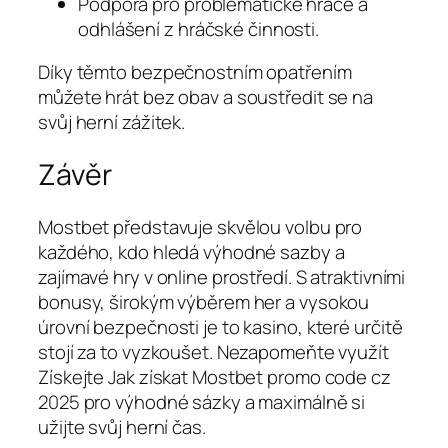
Podpora pro problematické hráče a
odhlášení z hráčské činnosti.
Díky těmto bezpečnostním opatřením
můžete hrát bez obav a soustředit se na
svůj herní zážitek.
Závěr
Mostbet představuje skvělou volbu pro
každého, kdo hledá výhodné sazby a
zajímavé hry v online prostředí. S atraktivními
bonusy, širokým výběrem her a vysokou
úrovní bezpečnosti je to kasino, které určitě
stojí za to vyzkoušet. Nezapomeňte využít
Získejte Jak získat Mostbet promo code cz
2025 pro výhodné sázky a maximálně si
užijte svůj herní čas.