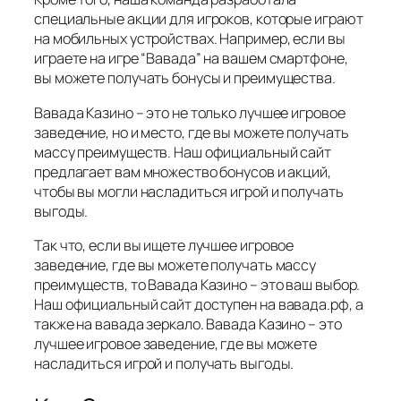
специальные акции для игроков, которые играют
на мобильных устройствах. Например, если вы
играете на игре “Вавада” на вашем смартфоне,
вы можете получать бонусы и преимущества.
Вавада Казино – это не только лучшее игровое
заведение, но и место, где вы можете получать
массу преимуществ. Наш официальный сайт
предлагает вам множество бонусов и акций,
чтобы вы могли насладиться игрой и получать
выгоды.
Так что, если вы ищете лучшее игровое
заведение, где вы можете получать массу
преимуществ, то Вавада Казино – это ваш выбор.
Наш официальный сайт доступен на вавада.рф, а
также на вавада зеркало. Вавада Казино – это
лучшее игровое заведение, где вы можете
насладиться игрой и получать выгоды.