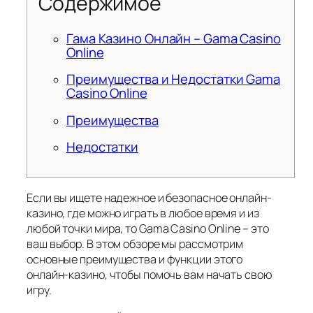
Содержимое
Гама Казино Онлайн – Gama Casino
Online
Преимущества и Недостатки Gama
Casino Online
Преимущества
Недостатки
Если вы ищете надежное и безопасное онлайн-
казино, где можно играть в любое время и из
любой точки мира, то Gama Casino Online – это
ваш выбор. В этом обзоре мы рассмотрим
основные преимущества и функции этого
онлайн-казино, чтобы помочь вам начать свою
игру.