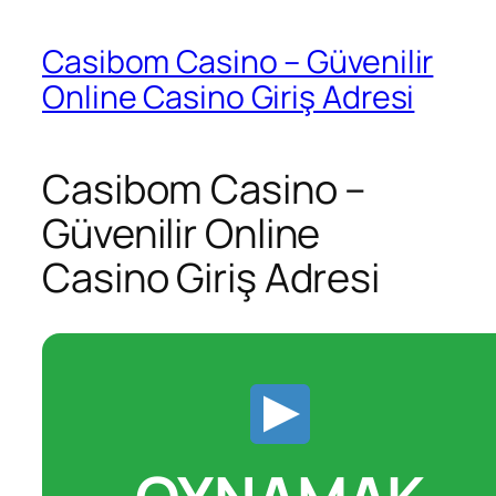
Casibom Casino – Güvenilir
Online Casino Giriş Adresi
Casibom Casino –
Güvenilir Online
Casino Giriş Adresi