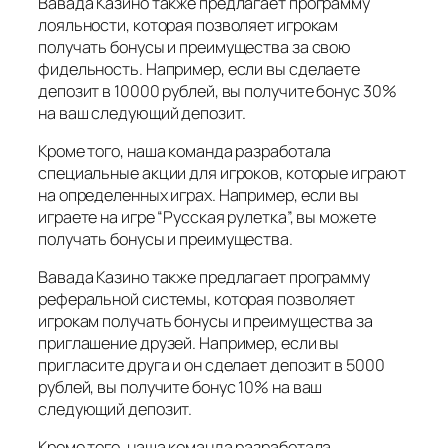
Вавада Казино также предлагает программу
лояльности, которая позволяет игрокам
получать бонусы и преимущества за свою
фидельность. Например, если вы сделаете
депозит в 10000 рублей, вы получите бонус 30%
на ваш следующий депозит.
Кроме того, наша команда разработала
специальные акции для игроков, которые играют
на определенных играх. Например, если вы
играете на игре “Русская рулетка”, вы можете
получать бонусы и преимущества.
Вавада Казино также предлагает программу
реферальной системы, которая позволяет
игрокам получать бонусы и преимущества за
приглашение друзей. Например, если вы
пригласите друга и он сделает депозит в 5000
рублей, вы получите бонус 10% на ваш
следующий депозит.
Кроме того, наша команда разработала