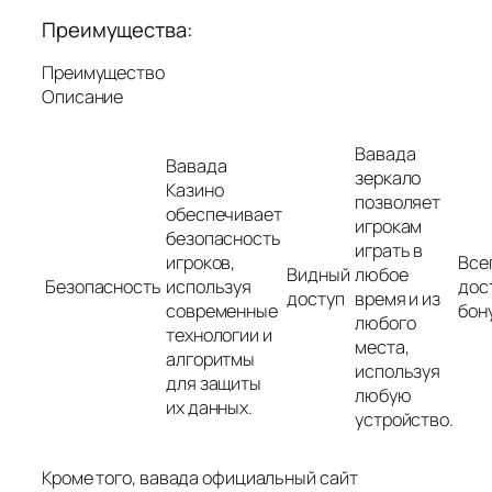
Преимущества:
Преимущество
Описание
Вавада
Вавада
зеркало
Казино
позволяет
обеспечивает
игрокам
безопасность
играть в
игроков,
Все
Видный
любое
Безопасность
используя
дос
доступ
время и из
современные
бон
любого
технологии и
места,
алгоритмы
используя
для защиты
любую
их данных.
устройство.
Кроме того, вавада официальный сайт