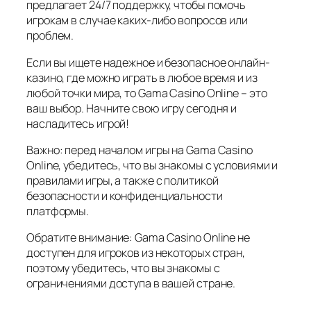
предлагает 24/7 поддержку, чтобы помочь
игрокам в случае каких-либо вопросов или
проблем.
Если вы ищете надежное и безопасное онлайн-
казино, где можно играть в любое время и из
любой точки мира, то Gama Casino Online – это
ваш выбор. Начните свою игру сегодня и
насладитесь игрой!
Важно: перед началом игры на Gama Casino
Online, убедитесь, что вы знакомы с условиями и
правилами игры, а также с политикой
безопасности и конфиденциальности
платформы.
Обратите внимание: Gama Casino Online не
доступен для игроков из некоторых стран,
поэтому убедитесь, что вы знакомы с
ограничениями доступа в вашей стране.