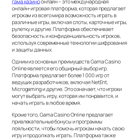
гама казино
онлайн – это международная
онлайн-игровая платформа, которая предлагает
игрокам из всего мира возможность играть в
различные игры, включая слоты, карточные игры,
рулетку и другие. Платформа обеспечивает
безопасность и конфиденциальность игроков,
используя современные технологии шифрования
и защиты данных.
Одним из основных преимуществ Gama Casino
Online является его обширный выбор игр.
Платформа предлагает более 1 000 игр от
ведущих разработчиков, включая NetEnt,
Microgaming и другие. Это означает, что игроки
могут выбрать игру, которая им понравится, и
начать играть в любое время.
Кроме того, Gama Casino Online предлагает
привлекательные бонусы и программы
лояльности, чтобы помочь игрокам начать свою
игру и продолжать играть. Платформа также