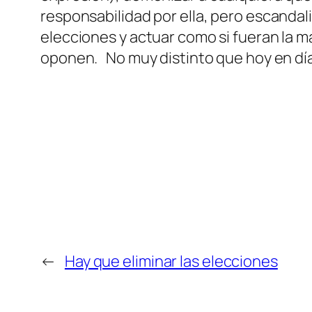
responsabilidad por ella, pero escanda
elecciones y actuar como si fueran la má
oponen. No muy distinto que hoy en día
←
Hay que eliminar las elecciones