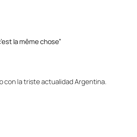
c’est la même chose”
 con la triste actualidad Argentina.