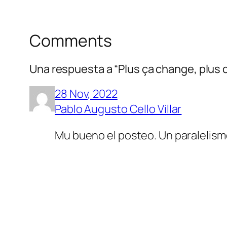
Comments
Una respuesta a “Plus ça change, plus 
28 Nov, 2022
Pablo Augusto Cello Villar
Mu bueno el posteo. Un paralelismo