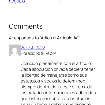
negocio
→
Comments
4 responses to “Adios al Artículo 14”
24 Oct, 2022
Horacio ROBIROSA
Coincido plenamente con el artículo.
Cada asociación privada debiera tener
la libertad de manejarse como sus
estatutos y socios lo determinen,
siempre dentro de la ley. Y el tema de
los tratados internacionales adheridos
que estén por sobre la constitución
sería un tema a debatir nuevamente.