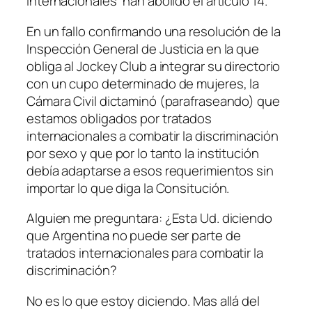
internacionales” han abolido el artículo 14.
En un fallo confirmando una resolución de la
Inspección General de Justicia en la que
obliga al Jockey Club a integrar su directorio
con un cupo determinado de mujeres, la
Cámara Civil dictaminó (parafraseando) que
estamos obligados por tratados
internacionales a combatir la discriminación
por sexo y que por lo tanto la institución
debía adaptarse a esos requerimientos sin
importar lo que diga la Consitución.
Alguien me preguntara: ¿Esta Ud. diciendo
que Argentina no puede ser parte de
tratados internacionales para combatir la
discriminación?
No es lo que estoy diciendo. Mas allá del