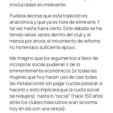
involucradas es irrelevante.
Pudiera decirse que esta tradición es
anacrónica y que ya es hora de eliminarla. Y
tal vez hasta fuera cierto. Este debate se ha
tenido varias veces dentro del club y al
menos por ahora, el movimiento de reforma
no ha tenidos suficiente apoyo.
Me imagino que los argumentos a favor de
incorporar socias pudieran ir de lo
eminentemente económicos (si todas las
mujeres que hoy hacen uso de casi todas
las instalaciones sin pagar cuotas pasaran a
hacerlo y esto implicara que la cuota social
se redujera) hasta lo “social” (hace 150 años
atrás los clubes masculinos eran la norma,
hoy en día son una rareza).