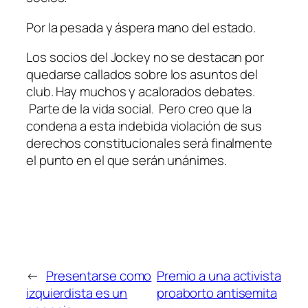
Por la pesada y áspera mano del estado.
Los socios del Jockey no se destacan por
quedarse callados sobre los asuntos del
club. Hay muchos y acalorados debates.
Parte de la vida social. Pero creo que la
condena a esta indebida violación de sus
derechos constitucionales será finalmente
el punto en el que serán unánimes.
←
Presentarse como
Premio a una activista
izquierdista es un
proaborto antisemita