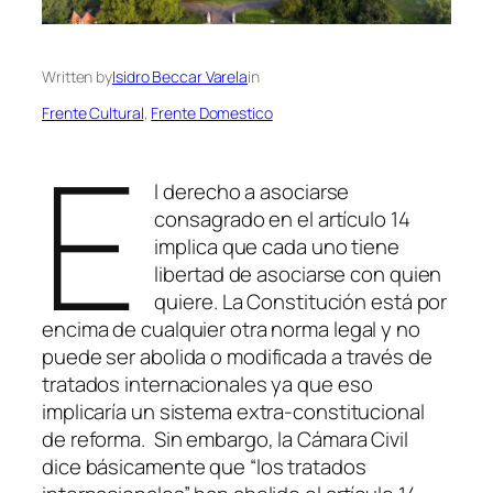
Written by
Isidro Beccar Varela
in
Frente Cultural
, 
Frente Domestico
E
l derecho a asociarse
consagrado en el artículo 14
implica que cada uno tiene
libertad de asociarse con quien
quiere. La Constitución está por
encima de cualquier otra norma legal y no
puede ser abolida o modificada a través de
tratados internacionales ya que eso
implicaría un sistema extra-constitucional
de reforma. Sin embargo, la Cámara Civil
dice básicamente que “los tratados