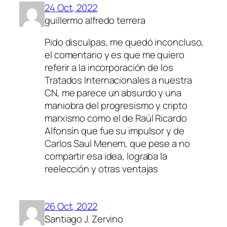
24 Oct, 2022
guillermo alfredo terrera
Pido disculpas, me quedó inconcluso,
el comentario y es que me quiero
referir a la incorporación de los
Tratados Internacionales a nuestra
CN, me parece un absurdo y una
maniobra del progresismo y cripto
marxismo como el de Raúl Ricardo
Alfonsín que fue su impulsor y de
Carlos Saul Menem, que pese a no
compartir esa idea, lograba la
reelección y otras ventajas
26 Oct, 2022
Santiago J. Zervino