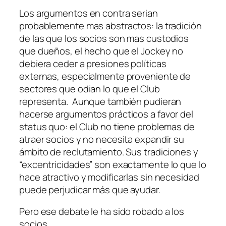
Los argumentos en contra serian
probablemente mas abstractos: la tradición
de las que los socios son mas custodios
que dueños, el hecho que el Jockey no
debiera ceder a presiones políticas
externas, especialmente proveniente de
sectores que odian lo que el Club
representa. Aunque también pudieran
hacerse argumentos prácticos a favor del
status quo: el Club no tiene problemas de
atraer socios y no necesita expandir su
ámbito de reclutamiento. Sus tradiciones y
“excentricidades” son exactamente lo que lo
hace atractivo y modificarlas sin necesidad
puede perjudicar más que ayudar.
Pero ese debate le ha sido robado a los
socios.