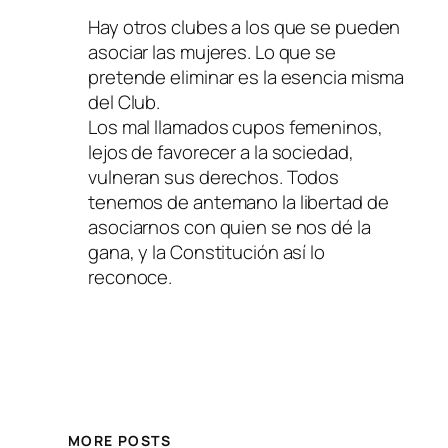
Hay otros clubes a los que se pueden
asociar las mujeres. Lo que se
pretende eliminar es la esencia misma
del Club.
Los mal llamados cupos femeninos,
lejos de favorecer a la sociedad,
vulneran sus derechos. Todos
tenemos de antemano la libertad de
asociarnos con quien se nos dé la
gana, y la Constitución así lo
reconoce.
MORE POSTS