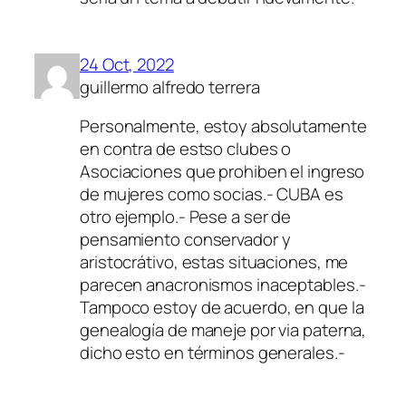
24 Oct, 2022
guillermo alfredo terrera
Personalmente, estoy absolutamente
en contra de estso clubes o
Asociaciones que prohiben el ingreso
de mujeres como socias.- CUBA es
otro ejemplo.- Pese a ser de
pensamiento conservador y
aristocrátivo, estas situaciones, me
parecen anacronismos inaceptables.-
Tampoco estoy de acuerdo, en que la
genealogía de maneje por via paterna,
dicho esto en términos generales.-