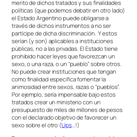
merito de dichos tratados y sus finalidades
políticas (que podemos debatir en otro lado)
el Estado Argentino puede obligarse a
través de dichos instrumentos a no ser
partícipe de dicha discriminación. Y estos
serían (y son) aplicables a instituciones
públicas, no a las privadas. El Estado tiene
prohibido hacer leyes que favorezcan un
sexo, o una raza, o un “pueblo” sobre otros.
No puede crear instituciones que tengan
como finalidad especifica fomentar la
animosidad entre sexos, razas o “pueblos”.
Por ejemplo, sería impensable bajo estos
tratados crear un ministerio con un
presupuesto de miles de millones de pesos
con el declarado objetivo de favorecer un
sexo sobre el otro (
Ups
…!)