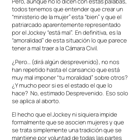
Pero, aunque no lo dicen con estas palabas,
todos tenemos que entender que crear un
“ministerio de la mujer” esta “bien” y que el
patriarcado aparentemente representado
por el Jockey “está mal”. En definitiva, es la
“amoralidad” de esta situación lo que parece
tener a mal traer a la Cámara Civil.
¿Pero… (dirá algún desprevenido), no nos
han repetido hasta el cansancio que está
muy mal imponer “tu moralidad” sobre otros?
¿Y mucho peor si es el estado el que lo
hace? No, estimado Desprevenido. Eso solo
se aplica al aborto.
El hecho que el Jockey ni siquiera impide
formalmente que se asocien mujeres y que
se trata simplemente una tradición que se
mantiene por voluntad de todas las partes