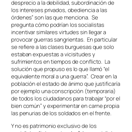
desprecio a la debilidad, subordinación de
los intereses privados, obediencia a las
órdenes” son las que menciona. Se
pregunta cómo podrían los socialistas
incentivar similares virtudes sin llegar a
provocar guerras sangrientas. En particular
se refiere a las clases burguesas que solo
estaban expuestas a vicisitudes y
sufrimientos en tiempos de conflicto. La
solución que propuso es lo que llamó “el
equivalente moral a una guerra”. Crear en la
población el estado de ánimo que justificaría
por ejemplo una conscripción (temporaria)
de todos los ciudadanos para trabajar “por el
bien común” y experimentar en carne propia
las penurias de los soldados en el frente.
Y no es patrimonio exclusivo de los