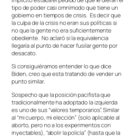
tipo de poder casi omnímodo que tiene un
gobierno en tiempos de crisis. Es decir que
la culpa de la crisis no eran sus políticas si
no que la gente no era suficientemente
obediente. No aclaró si la equivalencia
llegaría al punto de hacer fusilar gente por
desacato.
Si consiguiéramos entender lo que dice
Biden, creo que esta tratando de vender un
punto similar.
Sospecho que la posición pacifista que
tradicionalmente ha adoptado la izquierda
es uno de sus “valores temporarios”. Similar
al “mi cuerpo, mi elección” (solo aplicable al
aborto, pero no a los experimentos con
inyectables), “abolir la policía” (hasta que la