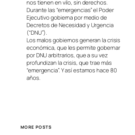
nos tienen en vilo, sin derechos.
Durante las “emergencias” el Poder
Ejecutivo gobierna por medio de
Decretos de Necesidad y Urgencia
(“DNU”).
Los malos gobiernos generan la crisis
económica, que les permite gobernar
por DNU arbitrarios, que a su vez
profundizan la crisis, que trae más
“emergencia”. Y así estamos hace 80
años.
MORE POSTS