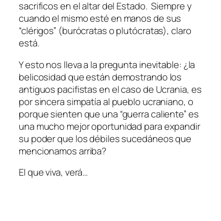
sacrificos en el altar del Estado. Siempre y
cuando el mismo esté en manos de sus
“clérigos” (burócratas o plutócratas), claro
está.
Y esto nos lleva a la pregunta inevitable: ¿la
belicosidad que están demostrando los
antiguos pacifistas en el caso de Ucrania, es
por sincera simpatía al pueblo ucraniano, o
porque sienten que una “guerra caliente” es
una mucho mejor oportunidad para expandir
su poder que los débiles sucedáneos que
mencionamos arriba?
El que viva, verá…