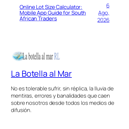
6
Online Lot Size Calculator:
Ago,
Mobile App Guide for South
African Traders
2026
La Botella al Mar
No es tolerable sufrir, sin réplica, la lluvia de
mentiras, errores y banalidades que caen
sobre nosotros desde todos los medios de
difusión.