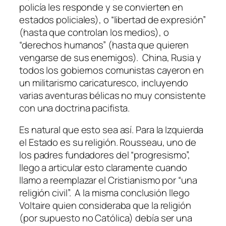
policía les responde y se convierten en
estados policiales), o “libertad de expresión”
(hasta que controlan los medios), o
“derechos humanos” (hasta que quieren
vengarse de sus enemigos). China, Rusia y
todos los gobiernos comunistas cayeron en
un militarismo caricaturesco, incluyendo
varias aventuras bélicas no muy consistente
con una doctrina pacifista.
Es natural que esto sea así. Para la Izquierda
el Estado es su religión. Rousseau, uno de
los padres fundadores del “progresismo”,
llego a articular esto claramente cuando
llamo a reemplazar el Cristianismo por “una
religión civil”. A la misma conclusión llego
Voltaire quien consideraba que la religión
(por supuesto no Católica) debía ser una