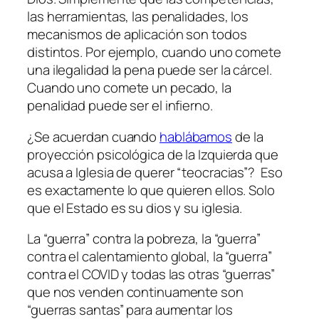
las herramientas, las penalidades, los
mecanismos de aplicación son todos
distintos. Por ejemplo, cuando uno comete
una ilegalidad la pena puede ser la cárcel.
Cuando uno comete un pecado, la
penalidad puede ser el infierno.
¿Se acuerdan cuando
hablábamos
de la
proyección psicológica de la Izquierda que
acusa a Iglesia de querer “teocracias”? Eso
es exactamente lo que quieren ellos. Solo
que el Estado es su dios y su iglesia.
La “guerra” contra la pobreza, la “guerra”
contra el calentamiento global, la “guerra”
contra el COVID y todas las otras “guerras”
que nos venden continuamente son
“guerras santas” para aumentar los