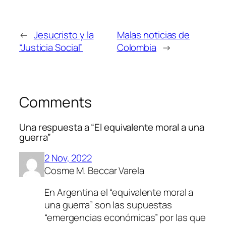
←
Jesucristo y la
Malas noticias de
“Justicia Social”
Colombia
→
Comments
Una respuesta a “El equivalente moral a una
guerra”
2 Nov, 2022
Cosme M. Beccar Varela
En Argentina el “equivalente moral a
una guerra” son las supuestas
“emergencias económicas” por las que