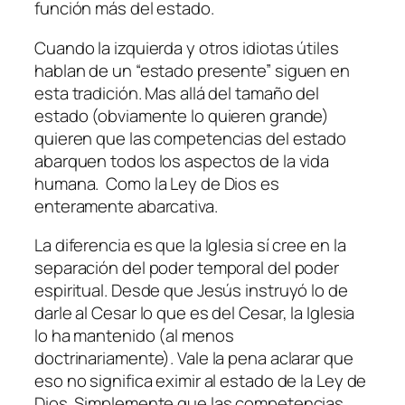
función más del estado.
Cuando la izquierda y otros idiotas útiles
hablan de un “estado presente” siguen en
esta tradición. Mas allá del tamaño del
estado (obviamente lo quieren grande)
quieren que las competencias del estado
abarquen todos los aspectos de la vida
humana. Como la Ley de Dios es
enteramente abarcativa.
La diferencia es que la Iglesia sí cree en la
separación del poder temporal del poder
espiritual. Desde que Jesús instruyó lo de
darle al Cesar lo que es del Cesar, la Iglesia
lo ha mantenido (al menos
doctrinariamente). Vale la pena aclarar que
eso no significa eximir al estado de la Ley de
Dios. Simplemente que las competencias,