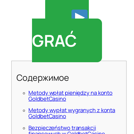
GRAĆ
Содержимое
Metody wpłat pieniędzy na konto
GoldbetCasino
Metody wypłat wygranych z konta
GoldbetCasino
Bezpieczeństwo transakcji
finansowych w GoldbetCasino