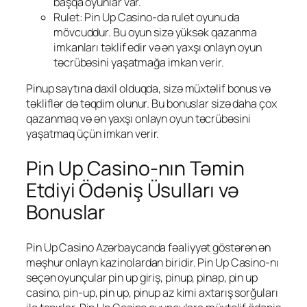
başqa oyunlar var.
Rulet: Pin Up Casino-da rulet oyunu da
mövcuddur. Bu oyun sizə yüksək qazanma
imkanları təklif edir və ən yaxşı onlayn oyun
təcrübəsini yaşatmağa imkan verir.
Pinup saytına daxil olduqda, sizə müxtəlif bonus və
təkliflər də təqdim olunur. Bu bonuslar sizə daha çox
qazanmaq və ən yaxşı onlayn oyun təcrübəsini
yaşatmaq üçün imkan verir.
Pin Up Casino-nın Təmin
Etdiyi Ödəniş Üsulları və
Bonuslar
Pin Up Casino Azərbaycanda fəaliyyət göstərən ən
məşhur onlayn kazinolardan biridir. Pin Up Casino-nı
seçən oyunçular pin up giriş, pinup, pinap, pin up
casino, pin-up, pin up, pinup az kimi axtarış sorğuları