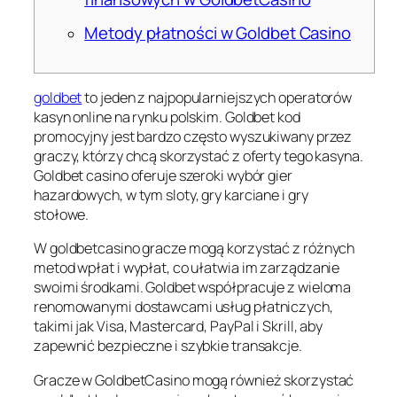
Metody płatności w Goldbet Casino
goldbet
to jeden z najpopularniejszych operatorów
kasyn online na rynku polskim. Goldbet kod
promocyjny jest bardzo często wyszukiwany przez
graczy, którzy chcą skorzystać z oferty tego kasyna.
Goldbet casino oferuje szeroki wybór gier
hazardowych, w tym sloty, gry karciane i gry
stołowe.
W goldbetcasino gracze mogą korzystać z różnych
metod wpłat i wypłat, co ułatwia im zarządzanie
swoimi środkami. Goldbet współpracuje z wieloma
renomowanymi dostawcami usług płatniczych,
takimi jak Visa, Mastercard, PayPal i Skrill, aby
zapewnić bezpieczne i szybkie transakcje.
Gracze w GoldbetCasino mogą również skorzystać