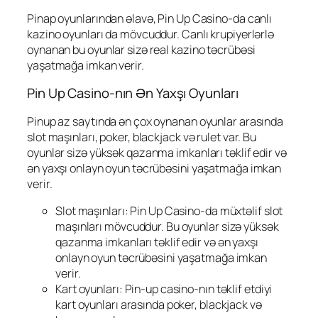
Pinap oyunlarından əlavə, Pin Up Casino-da canlı
kazino oyunları da mövcuddur. Canlı krupiyerlərlə
oynanan bu oyunlar sizə real kazino təcrübəsi
yaşatmağa imkan verir.
Pin Up Casino-nın Ən Yaxşı Oyunları
Pinup az saytında ən çox oynanan oyunlar arasında
slot maşınları, poker, blackjack və rulet var. Bu
oyunlar sizə yüksək qazanma imkanları təklif edir və
ən yaxşı onlayn oyun təcrübəsini yaşatmağa imkan
verir.
Slot maşınları: Pin Up Casino-da müxtəlif slot
maşınları mövcuddur. Bu oyunlar sizə yüksək
qazanma imkanları təklif edir və ən yaxşı
onlayn oyun təcrübəsini yaşatmağa imkan
verir.
Kart oyunları: Pin-up casino-nın təklif etdiyi
kart oyunları arasında poker, blackjack və