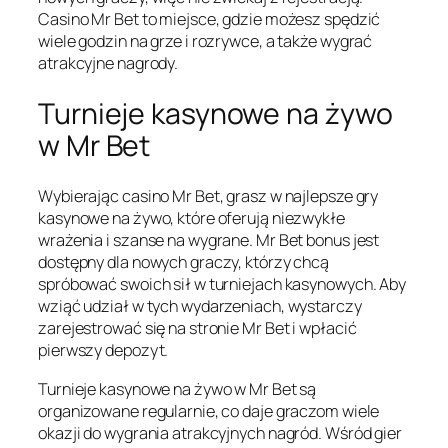
Casino Mr Bet to miejsce, gdzie możesz spędzić
wiele godzin na grze i rozrywce, a także wygrać
atrakcyjne nagrody.
Turnieje kasynowe na żywo
w Mr Bet
Wybierając casino Mr Bet, grasz w najlepsze gry
kasynowe na żywo, które oferują niezwykłe
wrażenia i szanse na wygrane. Mr Bet bonus jest
dostępny dla nowych graczy, którzy chcą
spróbować swoich sił w turniejach kasynowych. Aby
wziąć udział w tych wydarzeniach, wystarczy
zarejestrować się na stronie Mr Bet i wpłacić
pierwszy depozyt.
Turnieje kasynowe na żywo w Mr Bet są
organizowane regularnie, co daje graczom wiele
okazji do wygrania atrakcyjnych nagród. Wśród gier