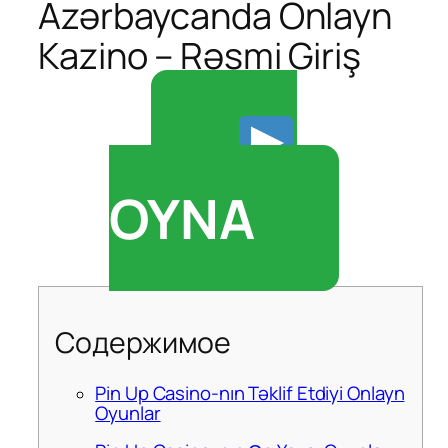
Azərbaycanda Onlayn
Kazino – Rəsmi Giriş
OYNA
Содержимое
Pin Up Casino-nın Təklif Etdiyi Onlayn
Oyunlar