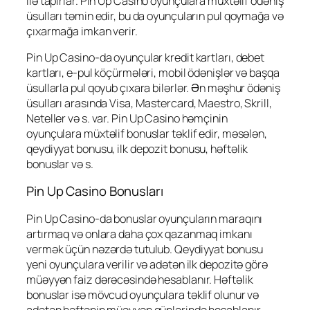
ilə tapırlar. Pin Up Casino oyunçulara müxtəlif ödəniş
üsulları təmin edir, bu da oyunçuların pul qoymağa və
çıxarmağa imkan verir.
Pin Up Casino-da oyunçular kredit kartları, debet
kartları, e-pul köçürmələri, mobil ödənişlər və başqa
üsullarla pul qoyub çıxara bilərlər. Ən məşhur ödəniş
üsulları arasında Visa, Mastercard, Maestro, Skrill,
Neteller və s. var. Pin Up Casino həmçinin
oyunçulara müxtəlif bonuslar təklif edir, məsələn,
qeydiyyat bonusu, ilk depozit bonusu, həftəlik
bonuslar və s.
Pin Up Casino Bonusları
Pin Up Casino-da bonuslar oyunçuların maraqını
artırmaq və onlara daha çox qazanmaq imkanı
vermək üçün nəzərdə tutulub. Qeydiyyat bonusu
yeni oyunçulara verilir və adətən ilk depozitə görə
müəyyən faiz dərəcəsində hesablanır. Həftəlik
bonuslar isə mövcud oyunçulara təklif olunur və
adətən həftənin müəyyən günlərində hesablanır.