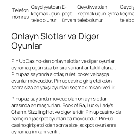
Qeydiyyatdan
E-
Qeydiyyatdan
Qeydi
Telefon
keçmək üçün
poçt
keçmək üçün
Şifrə
keçmə
nömrəsi
tələb olunur
ünvanı
tələb olunur
tələb 
Onlayn Slotlar və Digər
Oyunlar
Pin Up Casino-dan onlayn slotlar və digər oyunlar
oynamaq üçün sizə bir sıra variantlar təklif olunur.
Pinup az saytında slotlar, rulet, poker və başqa
oyunlar mövcuddur. Pin up casino giriş etdikdən
sonra sizə ən yaxşı oyunları seçmək imkanı verilir.
Pinup az saytında mövcud olan onlayn slotlar
arasında ən məşhurları: Book of Ra, Lucky Lady’s
Charm, Sizzling Hot və digərləridir. Pin up casino-da
həmçinin jackpot oyunları da mövcuddur. Pin-up
casino giriş etdikdən sonra sizə jackpot oyunlarını
oynamaq imkanı verilir.