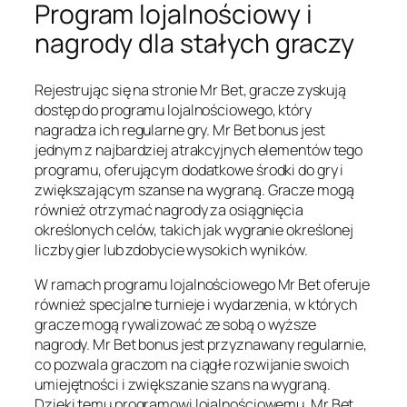
Program lojalnościowy i
nagrody dla stałych graczy
Rejestrując się na stronie Mr Bet, gracze zyskują
dostęp do programu lojalnościowego, który
nagradza ich regularne gry. Mr Bet bonus jest
jednym z najbardziej atrakcyjnych elementów tego
programu, oferującym dodatkowe środki do gry i
zwiększającym szanse na wygraną. Gracze mogą
również otrzymać nagrody za osiągnięcia
określonych celów, takich jak wygranie określonej
liczby gier lub zdobycie wysokich wyników.
W ramach programu lojalnościowego Mr Bet oferuje
również specjalne turnieje i wydarzenia, w których
gracze mogą rywalizować ze sobą o wyższe
nagrody. Mr Bet bonus jest przyznawany regularnie,
co pozwala graczom na ciągłe rozwijanie swoich
umiejętności i zwiększanie szans na wygraną.
Dzięki temu programowi lojalnościowemu, Mr Bet