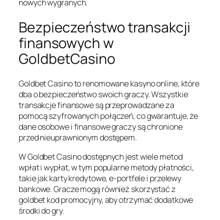
nowych wygranych.
Bezpieczeństwo transakcji
finansowych w
GoldbetCasino
Goldbet Casino to renomowane kasyno online, które
dba o bezpieczeństwo swoich graczy. Wszystkie
transakcje finansowe są przeprowadzane za
pomocą szyfrowanych połączeń, co gwarantuje, że
dane osobowe i finansowe graczy są chronione
przed nieuprawnionym dostępem.
W Goldbet Casino dostępnych jest wiele metod
wpłat i wypłat, w tym popularne metody płatności,
takie jak karty kredytowe, e-portfele i przelewy
bankowe. Gracze mogą również skorzystać z
goldbet kod promocyjny, aby otrzymać dodatkowe
środki do gry.