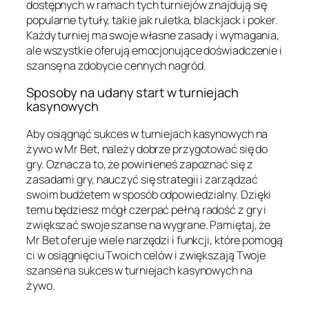
dostępnych w ramach tych turniejów znajdują się
popularne tytuły, takie jak ruletka, blackjack i poker.
Każdy turniej ma swoje własne zasady i wymagania,
ale wszystkie oferują emocjonujące doświadczenie i
szansę na zdobycie cennych nagród.
Sposoby na udany start w turniejach
kasynowych
Aby osiągnąć sukces w turniejach kasynowych na
żywo w Mr Bet, należy dobrze przygotować się do
gry. Oznacza to, że powinieneś zapoznać się z
zasadami gry, nauczyć się strategii i zarządzać
swoim budżetem w sposób odpowiedzialny. Dzięki
temu będziesz mógł czerpać pełną radość z gry i
zwiększać swoje szanse na wygrane. Pamiętaj, że
Mr Bet oferuje wiele narzędzi i funkcji, które pomogą
ci w osiągnięciu Twoich celów i zwiększają Twoje
szanse na sukces w turniejach kasynowych na
żywo.