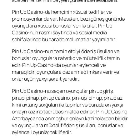
Pin Up Casino-da həmçinin xüsusi təkliflər və
promosyonlar da var. Məsələn, bəzi günəş günündə
oyunçulara xüsusi bonuslar verilə bilər. Pin Up
Casino-nun rəsmi saytında və sosial media
səhifələrində bu barədə məlumatlar yayımlanır.
Pin Up Casino-nun təmin etdiyi ödəniş üsulları və
bonuslar oyunçulara rahatlıq və müxtəliflik təmin
edir. Pin Up Casino-da oyunlar əyləncəli və
maraqlıdır, oyunçulara qazanmaq imkanı verir və
onlar üçün yaxşı şərait yaradır.
Pin Up Casino-nu seçən oyunçular pin up giriş,
pinup, pinap, pin up casino, pin-up, pin up, pinup az
kimi axtarış sorğuları ilə tapırlar və burada ən yaxşı
onlayn kazino təcrübəsini əldə edirlər. Pin Up Casino
Azərbaycanda ən məşhur onlayn kazinolardan biridir
və oyunçulara müxtəlif ödəniş üsulları, bonuslar və
əyləncəli oyunlar təklif edir.